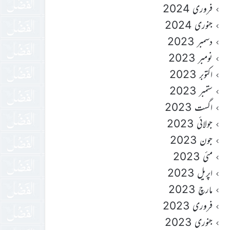
فروری 2024
جنوری 2024
دسمبر 2023
نومبر 2023
اکتوبر 2023
ستمبر 2023
اگست 2023
جولائی 2023
جون 2023
مئی 2023
اپریل 2023
مارچ 2023
فروری 2023
جنوری 2023