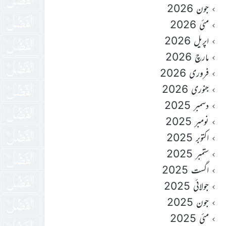
جون 2026
مئی 2026
اپریل 2026
مارچ 2026
فروری 2026
جنوری 2026
دسمبر 2025
نومبر 2025
اکتوبر 2025
ستمبر 2025
اگست 2025
جولائی 2025
جون 2025
مئی 2025