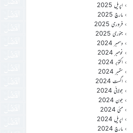
اپریل 2025
مارچ 2025
فروری 2025
جنوری 2025
دسمبر 2024
نومبر 2024
اکتوبر 2024
ستمبر 2024
اگست 2024
جولائی 2024
جون 2024
مئی 2024
اپریل 2024
مارچ 2024