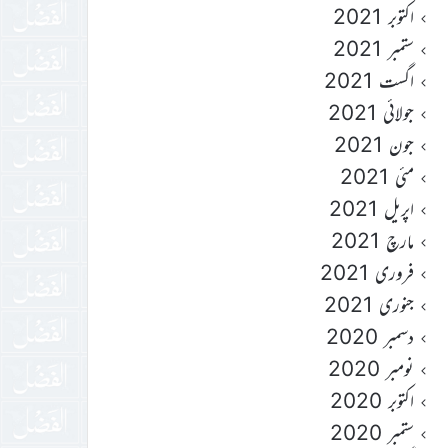
اکتوبر 2021
ستمبر 2021
اگست 2021
جولائی 2021
جون 2021
مئی 2021
اپریل 2021
مارچ 2021
فروری 2021
جنوری 2021
دسمبر 2020
نومبر 2020
اکتوبر 2020
ستمبر 2020