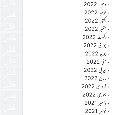
دسمبر 2022
نومبر 2022
اکتوبر 2022
ستمبر 2022
اگست 2022
جولائی 2022
جون 2022
مئی 2022
اپریل 2022
مارچ 2022
فروری 2022
جنوری 2022
دسمبر 2021
نومبر 2021