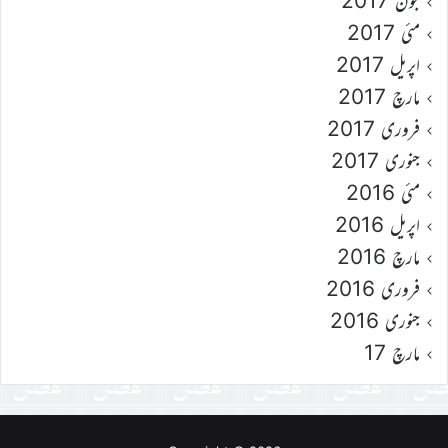
جون 2017
مئی 2017
اپریل 2017
مارچ 2017
فروری 2017
جنوری 2017
مئی 2016
اپریل 2016
مارچ 2016
فروری 2016
جنوری 2016
مارچ 17