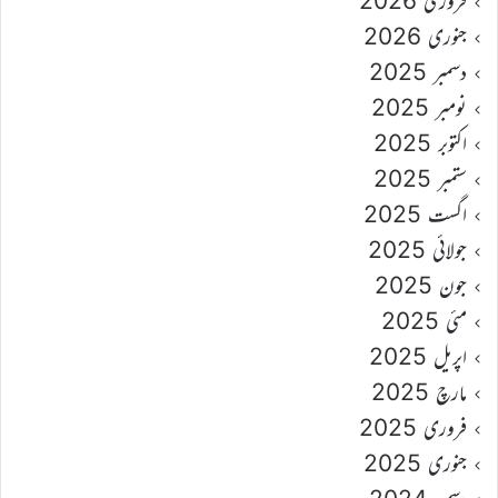
فروری 2026
جنوری 2026
دسمبر 2025
نومبر 2025
اکتوبر 2025
ستمبر 2025
اگست 2025
جولائی 2025
جون 2025
مئی 2025
اپریل 2025
مارچ 2025
فروری 2025
جنوری 2025