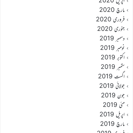
اپریل 2020
مارچ 2020
فروری 2020
جنوری 2020
دسمبر 2019
نومبر 2019
اکتوبر 2019
ستمبر 2019
اگست 2019
جولائی 2019
جون 2019
مئی 2019
اپریل 2019
مارچ 2019