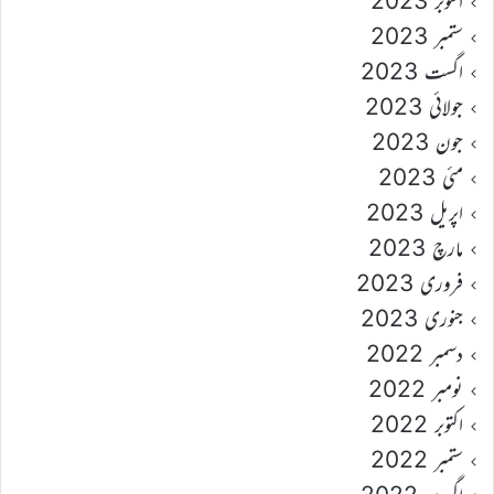
اکتوبر 2023
ستمبر 2023
اگست 2023
جولائی 2023
جون 2023
مئی 2023
اپریل 2023
مارچ 2023
فروری 2023
جنوری 2023
دسمبر 2022
نومبر 2022
اکتوبر 2022
ستمبر 2022