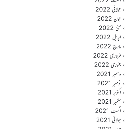
اگست 2022
جولائی 2022
جون 2022
مئی 2022
اپریل 2022
مارچ 2022
فروری 2022
جنوری 2022
دسمبر 2021
نومبر 2021
اکتوبر 2021
ستمبر 2021
اگست 2021
جولائی 2021