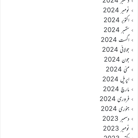
دسمبر 2024
نومبر 2024
اکتوبر 2024
ستمبر 2024
اگست 2024
جولائی 2024
جون 2024
مئی 2024
اپریل 2024
مارچ 2024
فروری 2024
جنوری 2024
دسمبر 2023
نومبر 2023