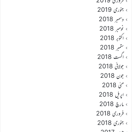
فروری 2019
جنوری 2019
دسمبر 2018
نومبر 2018
اکتوبر 2018
ستمبر 2018
اگست 2018
جولائی 2018
جون 2018
مئی 2018
اپریل 2018
مارچ 2018
فروری 2018
جنوری 2018