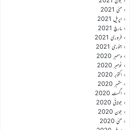
جون 2021
مئی 2021
اپریل 2021
مارچ 2021
فروری 2021
جنوری 2021
دسمبر 2020
نومبر 2020
اکتوبر 2020
ستمبر 2020
اگست 2020
جولائی 2020
جون 2020
مئی 2020