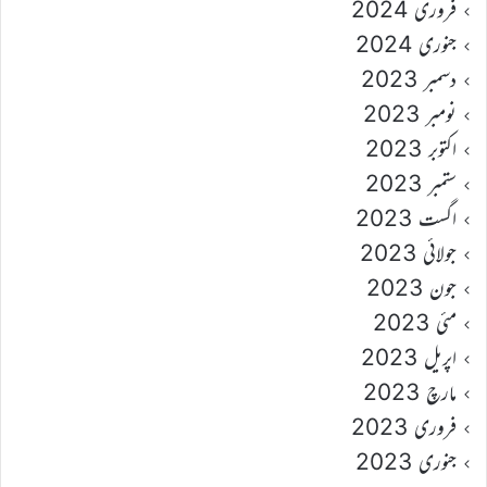
فروری 2024
جنوری 2024
دسمبر 2023
نومبر 2023
اکتوبر 2023
ستمبر 2023
اگست 2023
جولائی 2023
جون 2023
مئی 2023
اپریل 2023
مارچ 2023
فروری 2023
جنوری 2023