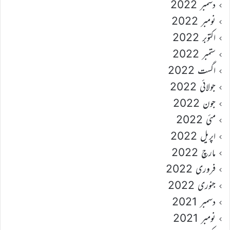
دسمبر 2022
نومبر 2022
اکتوبر 2022
ستمبر 2022
اگست 2022
جولائی 2022
جون 2022
مئی 2022
اپریل 2022
مارچ 2022
فروری 2022
جنوری 2022
دسمبر 2021
نومبر 2021