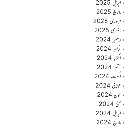
اپریل 2025
مارچ 2025
فروری 2025
جنوری 2025
دسمبر 2024
نومبر 2024
اکتوبر 2024
ستمبر 2024
اگست 2024
جولائی 2024
جون 2024
مئی 2024
اپریل 2024
مارچ 2024