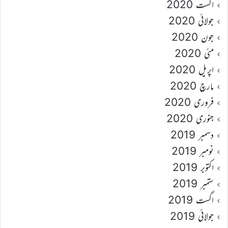
اگست 2020
جولائی 2020
جون 2020
مئی 2020
اپریل 2020
مارچ 2020
فروری 2020
جنوری 2020
دسمبر 2019
نومبر 2019
اکتوبر 2019
ستمبر 2019
اگست 2019
جولائی 2019