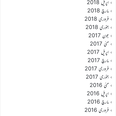
اپریل 2018
مارچ 2018
فروری 2018
جنوری 2018
جون 2017
مئی 2017
اپریل 2017
مارچ 2017
فروری 2017
جنوری 2017
مئی 2016
اپریل 2016
مارچ 2016
فروری 2016