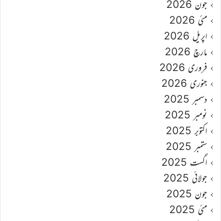
جون 2026
مئی 2026
اپریل 2026
مارچ 2026
فروری 2026
جنوری 2026
دسمبر 2025
نومبر 2025
اکتوبر 2025
ستمبر 2025
اگست 2025
جولائی 2025
جون 2025
مئی 2025