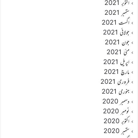
اکتوبر 2021
ستمبر 2021
اگست 2021
جولائی 2021
جون 2021
مئی 2021
اپریل 2021
مارچ 2021
فروری 2021
جنوری 2021
دسمبر 2020
نومبر 2020
اکتوبر 2020
ستمبر 2020