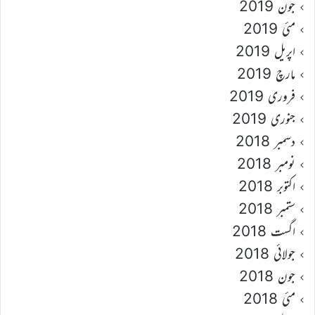
جون 2019
مئی 2019
اپریل 2019
مارچ 2019
فروری 2019
جنوری 2019
دسمبر 2018
نومبر 2018
اکتوبر 2018
ستمبر 2018
اگست 2018
جولائی 2018
جون 2018
مئی 2018