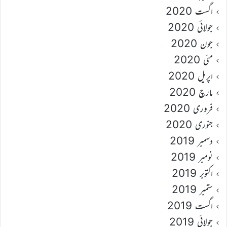
اگست 2020
جولائی 2020
جون 2020
مئی 2020
اپریل 2020
مارچ 2020
فروری 2020
جنوری 2020
دسمبر 2019
نومبر 2019
اکتوبر 2019
ستمبر 2019
اگست 2019
جولائی 2019