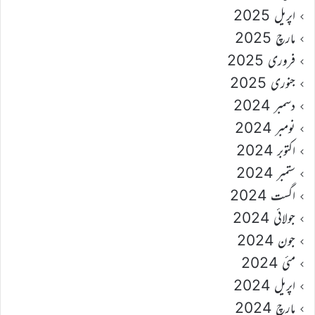
اپریل 2025
مارچ 2025
فروری 2025
جنوری 2025
دسمبر 2024
نومبر 2024
اکتوبر 2024
ستمبر 2024
اگست 2024
جولائی 2024
جون 2024
مئی 2024
اپریل 2024
مارچ 2024