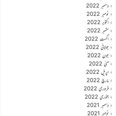
دسمبر 2022
نومبر 2022
اکتوبر 2022
ستمبر 2022
اگست 2022
جولائی 2022
جون 2022
مئی 2022
اپریل 2022
مارچ 2022
فروری 2022
جنوری 2022
دسمبر 2021
نومبر 2021