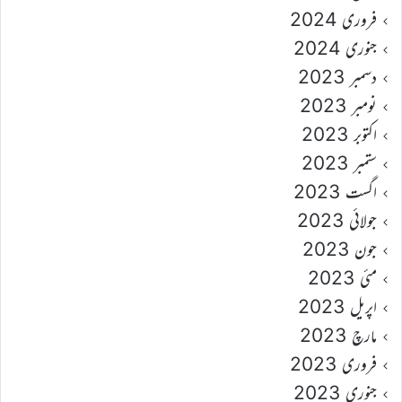
فروری 2024
جنوری 2024
دسمبر 2023
نومبر 2023
اکتوبر 2023
ستمبر 2023
اگست 2023
جولائی 2023
جون 2023
مئی 2023
اپریل 2023
مارچ 2023
فروری 2023
جنوری 2023