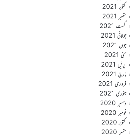
اکتوبر 2021
ستمبر 2021
اگست 2021
جولائی 2021
جون 2021
مئی 2021
اپریل 2021
مارچ 2021
فروری 2021
جنوری 2021
دسمبر 2020
نومبر 2020
اکتوبر 2020
ستمبر 2020