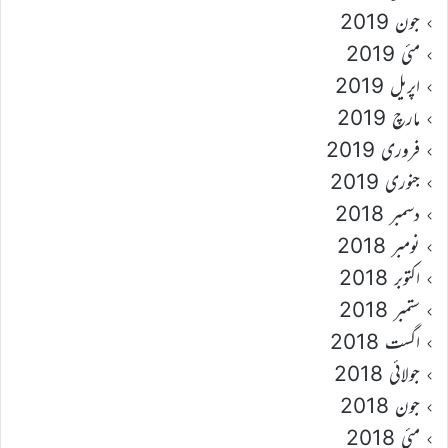
جون 2019
مئی 2019
اپریل 2019
مارچ 2019
فروری 2019
جنوری 2019
دسمبر 2018
نومبر 2018
اکتوبر 2018
ستمبر 2018
اگست 2018
جولائی 2018
جون 2018
مئی 2018