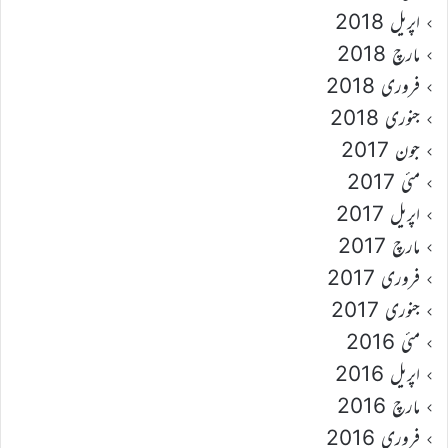
اپریل 2018
مارچ 2018
فروری 2018
جنوری 2018
جون 2017
مئی 2017
اپریل 2017
مارچ 2017
فروری 2017
جنوری 2017
مئی 2016
اپریل 2016
مارچ 2016
فروری 2016