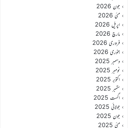
جون 2026
مئی 2026
اپریل 2026
مارچ 2026
فروری 2026
جنوری 2026
دسمبر 2025
نومبر 2025
اکتوبر 2025
ستمبر 2025
اگست 2025
جولائی 2025
جون 2025
مئی 2025