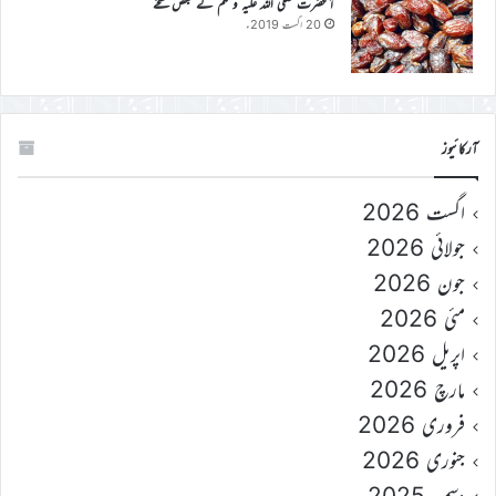
آنحضرت صلی اللہ علیہ وسلم کے بعض نسخے
20 اگست 2019ء
آرکائیوز
اگست 2026
جولائی 2026
جون 2026
مئی 2026
اپریل 2026
مارچ 2026
فروری 2026
جنوری 2026
دسمبر 2025