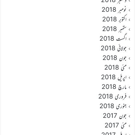
نومبر 2018
اکتوبر 2018
ستمبر 2018
اگست 2018
جولائی 2018
جون 2018
مئی 2018
اپریل 2018
مارچ 2018
فروری 2018
جنوری 2018
جون 2017
مئی 2017
اپریل 2017