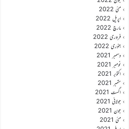
مئی 2022
اپریل 2022
مارچ 2022
فروری 2022
جنوری 2022
دسمبر 2021
نومبر 2021
اکتوبر 2021
ستمبر 2021
اگست 2021
جولائی 2021
جون 2021
مئی 2021
اپریل 2021