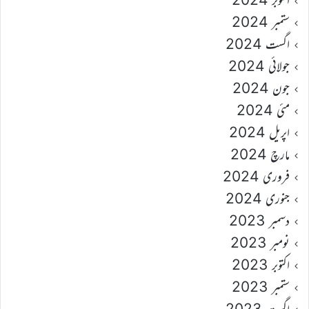
ستمبر 2024
اگست 2024
جولائی 2024
جون 2024
مئی 2024
اپریل 2024
مارچ 2024
فروری 2024
جنوری 2024
دسمبر 2023
نومبر 2023
اکتوبر 2023
ستمبر 2023
اگست 2023