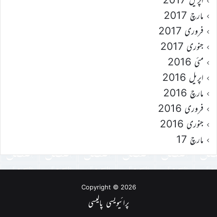
مارچ 2017
فروری 2017
جنوری 2017
مئی 2016
اپریل 2016
مارچ 2016
فروری 2016
جنوری 2016
مارچ 17
Copyright © 2026
پرائیویسی پالیسی