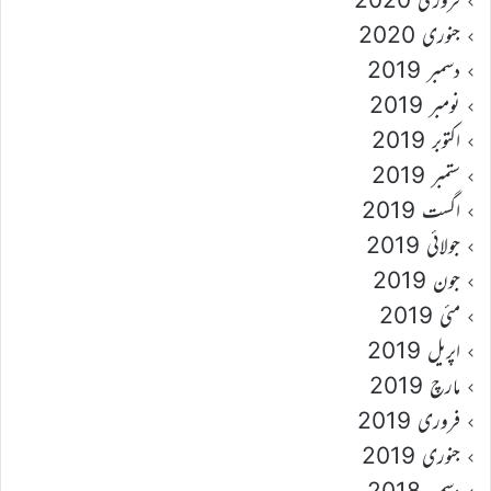
جنوری 2020
دسمبر 2019
نومبر 2019
اکتوبر 2019
ستمبر 2019
اگست 2019
جولائی 2019
جون 2019
مئی 2019
اپریل 2019
مارچ 2019
فروری 2019
جنوری 2019
دسمبر 2018