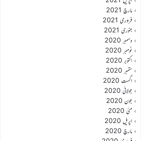
مارچ 2021
فروری 2021
جنوری 2021
دسمبر 2020
نومبر 2020
اکتوبر 2020
ستمبر 2020
اگست 2020
جولائی 2020
جون 2020
مئی 2020
اپریل 2020
مارچ 2020
فروری 2020