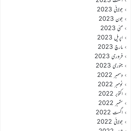
جولائی 2023
جون 2023
مئی 2023
اپریل 2023
مارچ 2023
فروری 2023
جنوری 2023
دسمبر 2022
نومبر 2022
اکتوبر 2022
ستمبر 2022
اگست 2022
جولائی 2022
جون 2022