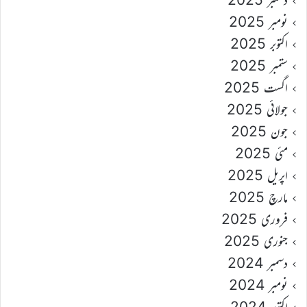
نومبر 2025
اکتوبر 2025
ستمبر 2025
اگست 2025
جولائی 2025
جون 2025
مئی 2025
اپریل 2025
مارچ 2025
فروری 2025
جنوری 2025
دسمبر 2024
نومبر 2024
اکتوبر 2024