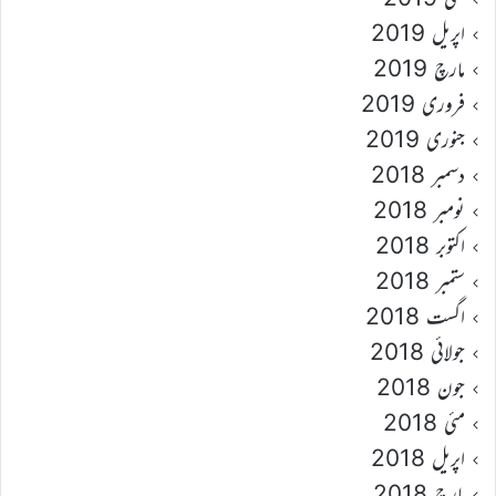
اپریل 2019
مارچ 2019
فروری 2019
جنوری 2019
دسمبر 2018
نومبر 2018
اکتوبر 2018
ستمبر 2018
اگست 2018
جولائی 2018
جون 2018
مئی 2018
اپریل 2018
مارچ 2018