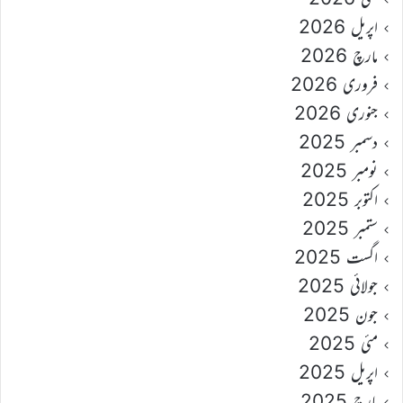
اپریل 2026
مارچ 2026
فروری 2026
جنوری 2026
دسمبر 2025
نومبر 2025
اکتوبر 2025
ستمبر 2025
اگست 2025
جولائی 2025
جون 2025
مئی 2025
اپریل 2025
مارچ 2025