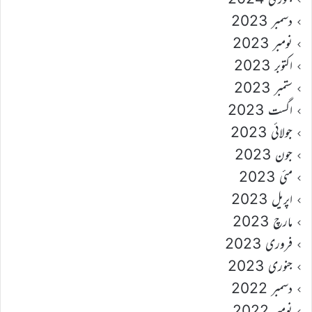
دسمبر 2023
نومبر 2023
اکتوبر 2023
ستمبر 2023
اگست 2023
جولائی 2023
جون 2023
مئی 2023
اپریل 2023
مارچ 2023
فروری 2023
جنوری 2023
دسمبر 2022
نومبر 2022