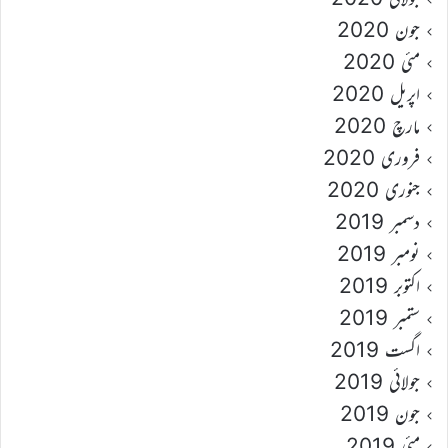
جون 2020
مئی 2020
اپریل 2020
مارچ 2020
فروری 2020
جنوری 2020
دسمبر 2019
نومبر 2019
اکتوبر 2019
ستمبر 2019
اگست 2019
جولائی 2019
جون 2019
مئی 2019