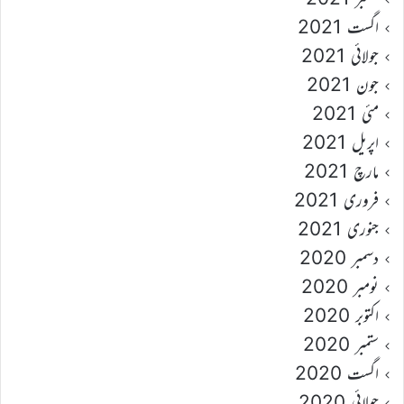
اگست 2021
جولائی 2021
جون 2021
مئی 2021
اپریل 2021
مارچ 2021
فروری 2021
جنوری 2021
دسمبر 2020
نومبر 2020
اکتوبر 2020
ستمبر 2020
اگست 2020
جولائی 2020