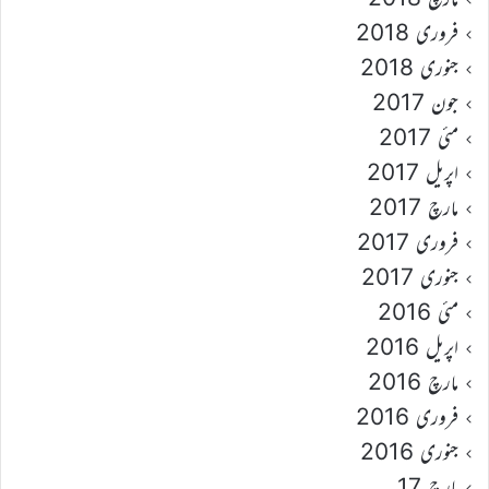
فروری 2018
جنوری 2018
جون 2017
مئی 2017
اپریل 2017
مارچ 2017
فروری 2017
جنوری 2017
مئی 2016
اپریل 2016
مارچ 2016
فروری 2016
جنوری 2016
مارچ 17