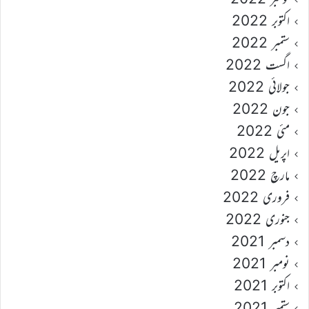
اکتوبر 2022
ستمبر 2022
اگست 2022
جولائی 2022
جون 2022
مئی 2022
اپریل 2022
مارچ 2022
فروری 2022
جنوری 2022
دسمبر 2021
نومبر 2021
اکتوبر 2021
ستمبر 2021