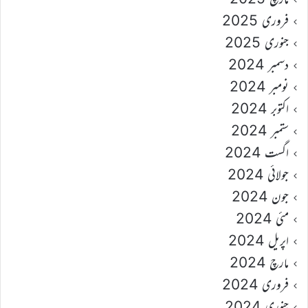
فروری 2025
جنوری 2025
دسمبر 2024
نومبر 2024
اکتوبر 2024
ستمبر 2024
اگست 2024
جولائی 2024
جون 2024
مئی 2024
اپریل 2024
مارچ 2024
فروری 2024
جنوری 2024