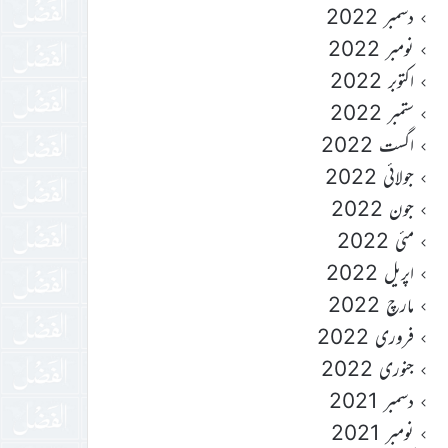
دسمبر 2022
نومبر 2022
اکتوبر 2022
ستمبر 2022
اگست 2022
جولائی 2022
جون 2022
مئی 2022
اپریل 2022
مارچ 2022
فروری 2022
جنوری 2022
دسمبر 2021
نومبر 2021