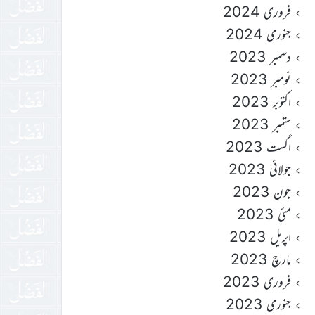
فروری 2024
جنوری 2024
دسمبر 2023
نومبر 2023
اکتوبر 2023
ستمبر 2023
اگست 2023
جولائی 2023
جون 2023
مئی 2023
اپریل 2023
مارچ 2023
فروری 2023
جنوری 2023