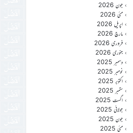
جون 2026
مئی 2026
اپریل 2026
مارچ 2026
فروری 2026
جنوری 2026
دسمبر 2025
نومبر 2025
اکتوبر 2025
ستمبر 2025
اگست 2025
جولائی 2025
جون 2025
مئی 2025