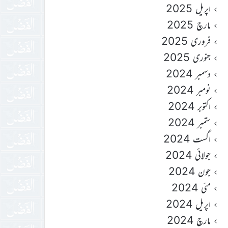
اپریل 2025
مارچ 2025
فروری 2025
جنوری 2025
دسمبر 2024
نومبر 2024
اکتوبر 2024
ستمبر 2024
اگست 2024
جولائی 2024
جون 2024
مئی 2024
اپریل 2024
مارچ 2024