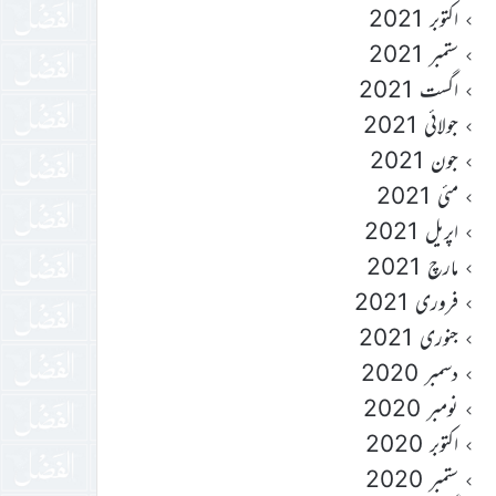
اکتوبر 2021
ستمبر 2021
اگست 2021
جولائی 2021
جون 2021
مئی 2021
اپریل 2021
مارچ 2021
فروری 2021
جنوری 2021
دسمبر 2020
نومبر 2020
اکتوبر 2020
ستمبر 2020