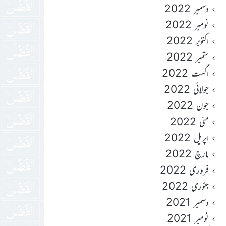
دسمبر 2022
نومبر 2022
اکتوبر 2022
ستمبر 2022
اگست 2022
جولائی 2022
جون 2022
مئی 2022
اپریل 2022
مارچ 2022
فروری 2022
جنوری 2022
دسمبر 2021
نومبر 2021