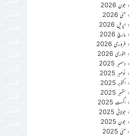
جون 2026
مئی 2026
اپریل 2026
مارچ 2026
فروری 2026
جنوری 2026
دسمبر 2025
نومبر 2025
اکتوبر 2025
ستمبر 2025
اگست 2025
جولائی 2025
جون 2025
مئی 2025