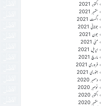
اکتوبر 2021
ستمبر 2021
اگست 2021
جولائی 2021
جون 2021
مئی 2021
اپریل 2021
مارچ 2021
فروری 2021
جنوری 2021
دسمبر 2020
نومبر 2020
اکتوبر 2020
ستمبر 2020