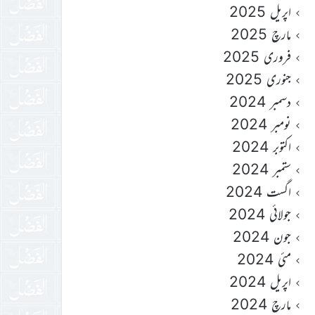
اپریل 2025
مارچ 2025
فروری 2025
جنوری 2025
دسمبر 2024
نومبر 2024
اکتوبر 2024
ستمبر 2024
اگست 2024
جولائی 2024
جون 2024
مئی 2024
اپریل 2024
مارچ 2024