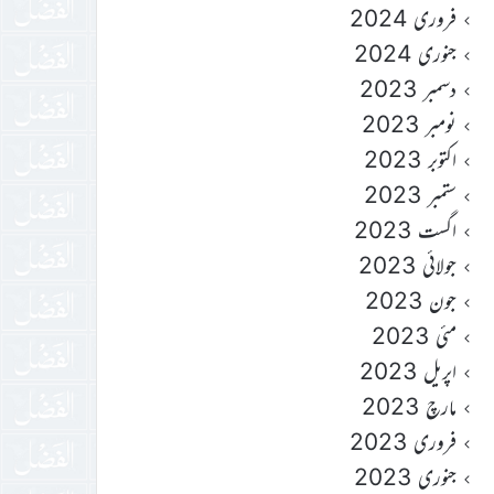
فروری 2024
جنوری 2024
دسمبر 2023
نومبر 2023
اکتوبر 2023
ستمبر 2023
اگست 2023
جولائی 2023
جون 2023
مئی 2023
اپریل 2023
مارچ 2023
فروری 2023
جنوری 2023