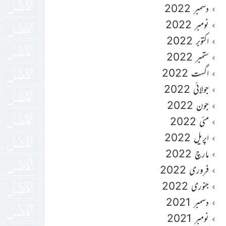
دسمبر 2022
نومبر 2022
اکتوبر 2022
ستمبر 2022
اگست 2022
جولائی 2022
جون 2022
مئی 2022
اپریل 2022
مارچ 2022
فروری 2022
جنوری 2022
دسمبر 2021
نومبر 2021