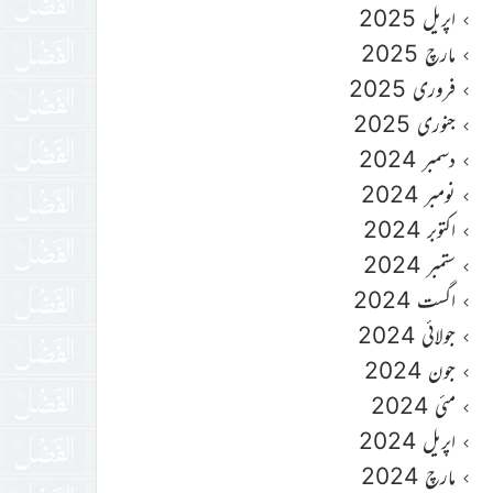
اپریل 2025
مارچ 2025
فروری 2025
جنوری 2025
دسمبر 2024
نومبر 2024
اکتوبر 2024
ستمبر 2024
اگست 2024
جولائی 2024
جون 2024
مئی 2024
اپریل 2024
مارچ 2024