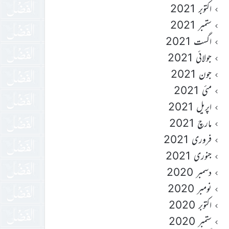
اکتوبر 2021
ستمبر 2021
اگست 2021
جولائی 2021
جون 2021
مئی 2021
اپریل 2021
مارچ 2021
فروری 2021
جنوری 2021
دسمبر 2020
نومبر 2020
اکتوبر 2020
ستمبر 2020