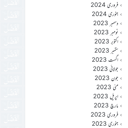
فروری 2024
جنوری 2024
دسمبر 2023
نومبر 2023
اکتوبر 2023
ستمبر 2023
اگست 2023
جولائی 2023
جون 2023
مئی 2023
اپریل 2023
مارچ 2023
فروری 2023
جنوری 2023