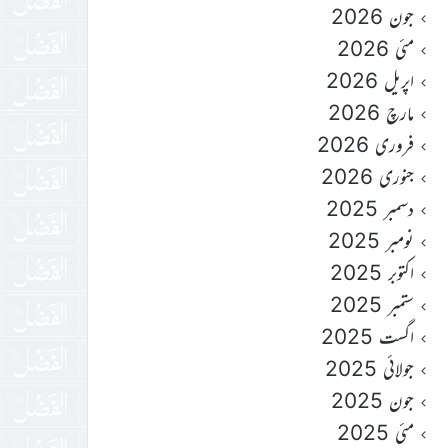
جون 2026
مئی 2026
اپریل 2026
مارچ 2026
فروری 2026
جنوری 2026
دسمبر 2025
نومبر 2025
اکتوبر 2025
ستمبر 2025
اگست 2025
جولائی 2025
جون 2025
مئی 2025