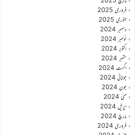
مارچ 2025
فروری 2025
جنوری 2025
دسمبر 2024
نومبر 2024
اکتوبر 2024
ستمبر 2024
اگست 2024
جولائی 2024
جون 2024
مئی 2024
اپریل 2024
مارچ 2024
فروری 2024