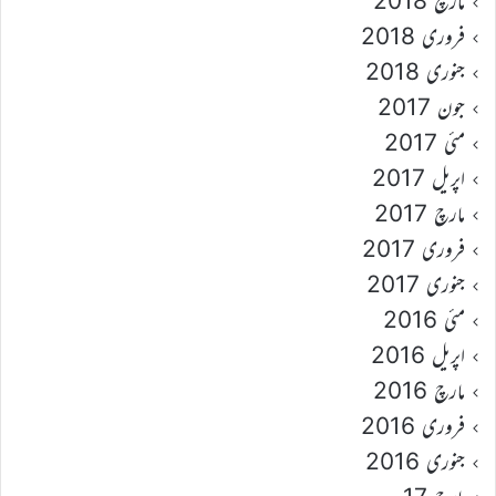
مارچ 2018
فروری 2018
جنوری 2018
جون 2017
مئی 2017
اپریل 2017
مارچ 2017
فروری 2017
جنوری 2017
مئی 2016
اپریل 2016
مارچ 2016
فروری 2016
جنوری 2016