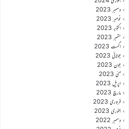
جنوری 2024
دسمبر 2023
نومبر 2023
اکتوبر 2023
ستمبر 2023
اگست 2023
جولائی 2023
جون 2023
مئی 2023
اپریل 2023
مارچ 2023
فروری 2023
جنوری 2023
دسمبر 2022