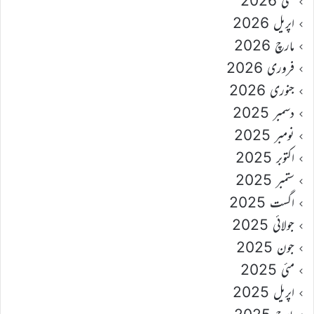
مئی 2026
اپریل 2026
مارچ 2026
فروری 2026
جنوری 2026
دسمبر 2025
نومبر 2025
اکتوبر 2025
ستمبر 2025
اگست 2025
جولائی 2025
جون 2025
مئی 2025
اپریل 2025