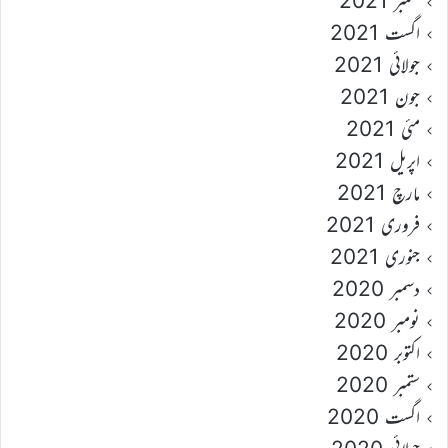
ستمبر 2021
اگست 2021
جولائی 2021
جون 2021
مئی 2021
اپریل 2021
مارچ 2021
فروری 2021
جنوری 2021
دسمبر 2020
نومبر 2020
اکتوبر 2020
ستمبر 2020
اگست 2020