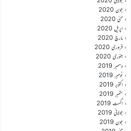
جولائی 2020
جون 2020
مئی 2020
اپریل 2020
مارچ 2020
فروری 2020
جنوری 2020
دسمبر 2019
نومبر 2019
اکتوبر 2019
ستمبر 2019
اگست 2019
جولائی 2019
جون 2019