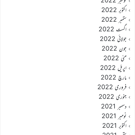
نومبر 2022
اکتوبر 2022
ستمبر 2022
اگست 2022
جولائی 2022
جون 2022
مئی 2022
اپریل 2022
مارچ 2022
فروری 2022
جنوری 2022
دسمبر 2021
نومبر 2021
اکتوبر 2021