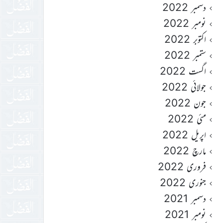
دسمبر 2022
نومبر 2022
اکتوبر 2022
ستمبر 2022
اگست 2022
جولائی 2022
جون 2022
مئی 2022
اپریل 2022
مارچ 2022
فروری 2022
جنوری 2022
دسمبر 2021
نومبر 2021