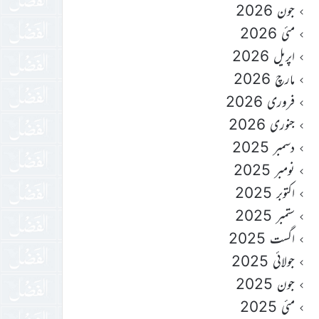
جون 2026
مئی 2026
اپریل 2026
مارچ 2026
فروری 2026
جنوری 2026
دسمبر 2025
نومبر 2025
اکتوبر 2025
ستمبر 2025
اگست 2025
جولائی 2025
جون 2025
مئی 2025