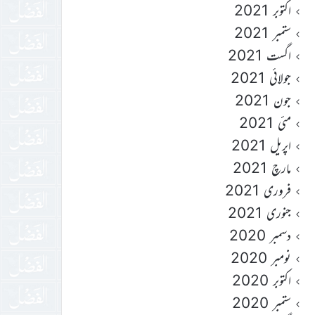
اکتوبر 2021
ستمبر 2021
اگست 2021
جولائی 2021
جون 2021
مئی 2021
اپریل 2021
مارچ 2021
فروری 2021
جنوری 2021
دسمبر 2020
نومبر 2020
اکتوبر 2020
ستمبر 2020