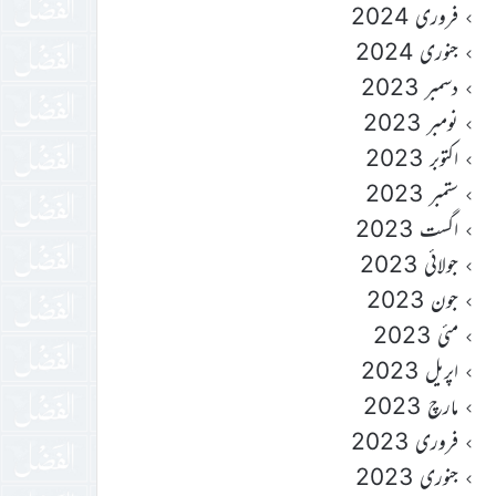
فروری 2024
جنوری 2024
دسمبر 2023
نومبر 2023
اکتوبر 2023
ستمبر 2023
اگست 2023
جولائی 2023
جون 2023
مئی 2023
اپریل 2023
مارچ 2023
فروری 2023
جنوری 2023