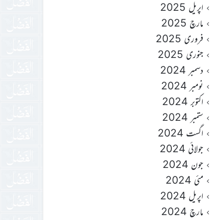
اپریل 2025
مارچ 2025
فروری 2025
جنوری 2025
دسمبر 2024
نومبر 2024
اکتوبر 2024
ستمبر 2024
اگست 2024
جولائی 2024
جون 2024
مئی 2024
اپریل 2024
مارچ 2024