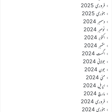
فروری 2025
جنوری 2025
دسمبر 2024
نومبر 2024
اکتوبر 2024
ستمبر 2024
اگست 2024
جولائی 2024
جون 2024
مئی 2024
اپریل 2024
مارچ 2024
فروری 2024
جنوری 2024