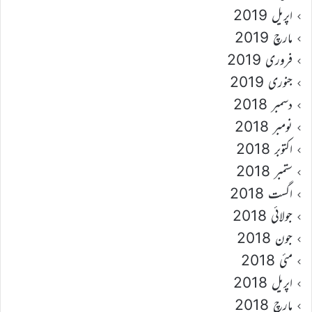
اپریل 2019
مارچ 2019
فروری 2019
جنوری 2019
دسمبر 2018
نومبر 2018
اکتوبر 2018
ستمبر 2018
اگست 2018
جولائی 2018
جون 2018
مئی 2018
اپریل 2018
مارچ 2018