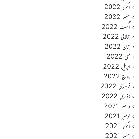
اکتوبر 2022
ستمبر 2022
اگست 2022
جولائی 2022
جون 2022
مئی 2022
اپریل 2022
مارچ 2022
فروری 2022
جنوری 2022
دسمبر 2021
نومبر 2021
اکتوبر 2021
ستمبر 2021