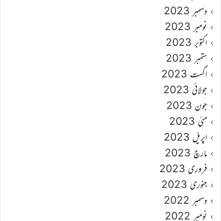
دسمبر 2023
نومبر 2023
اکتوبر 2023
ستمبر 2023
اگست 2023
جولائی 2023
جون 2023
مئی 2023
اپریل 2023
مارچ 2023
فروری 2023
جنوری 2023
دسمبر 2022
نومبر 2022