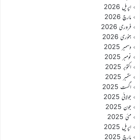
اپریل 2026
مارچ 2026
فروری 2026
جنوری 2026
دسمبر 2025
نومبر 2025
اکتوبر 2025
ستمبر 2025
اگست 2025
جولائی 2025
جون 2025
مئی 2025
اپریل 2025
مارچ 2025