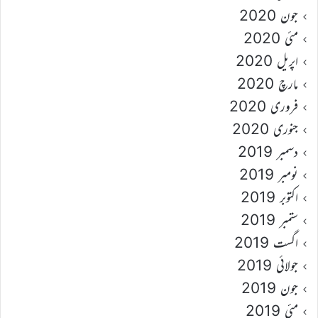
جون 2020
مئی 2020
اپریل 2020
مارچ 2020
فروری 2020
جنوری 2020
دسمبر 2019
نومبر 2019
اکتوبر 2019
ستمبر 2019
اگست 2019
جولائی 2019
جون 2019
مئی 2019