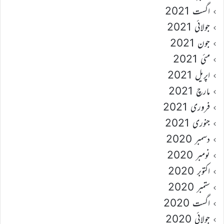
اگست 2021
جولائی 2021
جون 2021
مئی 2021
اپریل 2021
مارچ 2021
فروری 2021
جنوری 2021
دسمبر 2020
نومبر 2020
اکتوبر 2020
ستمبر 2020
اگست 2020
جولائی 2020