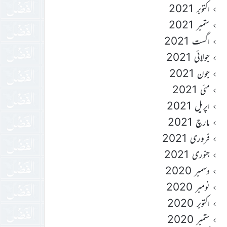
اکتوبر 2021
ستمبر 2021
اگست 2021
جولائی 2021
جون 2021
مئی 2021
اپریل 2021
مارچ 2021
فروری 2021
جنوری 2021
دسمبر 2020
نومبر 2020
اکتوبر 2020
ستمبر 2020