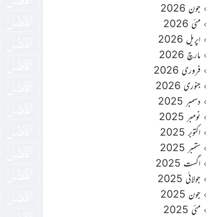
جون 2026
مئی 2026
اپریل 2026
مارچ 2026
فروری 2026
جنوری 2026
دسمبر 2025
نومبر 2025
اکتوبر 2025
ستمبر 2025
اگست 2025
جولائی 2025
جون 2025
مئی 2025