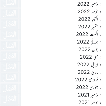
دسمبر 2022
نومبر 2022
اکتوبر 2022
ستمبر 2022
اگست 2022
جولائی 2022
جون 2022
مئی 2022
اپریل 2022
مارچ 2022
فروری 2022
جنوری 2022
دسمبر 2021
نومبر 2021