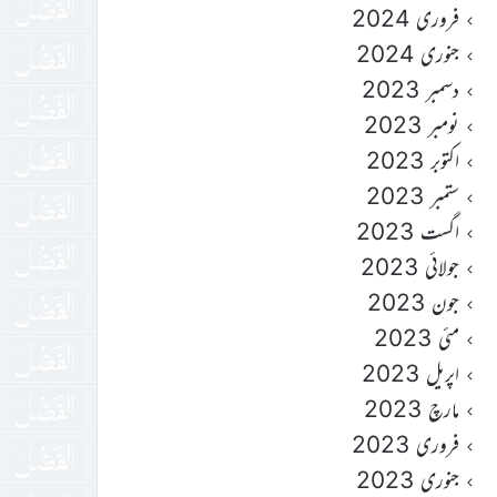
فروری 2024
جنوری 2024
دسمبر 2023
نومبر 2023
اکتوبر 2023
ستمبر 2023
اگست 2023
جولائی 2023
جون 2023
مئی 2023
اپریل 2023
مارچ 2023
فروری 2023
جنوری 2023