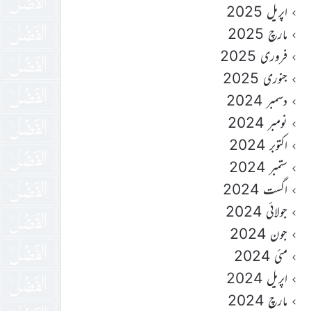
اپریل 2025
مارچ 2025
فروری 2025
جنوری 2025
دسمبر 2024
نومبر 2024
اکتوبر 2024
ستمبر 2024
اگست 2024
جولائی 2024
جون 2024
مئی 2024
اپریل 2024
مارچ 2024