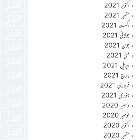
اکتوبر 2021
ستمبر 2021
اگست 2021
جولائی 2021
جون 2021
مئی 2021
اپریل 2021
مارچ 2021
فروری 2021
جنوری 2021
دسمبر 2020
نومبر 2020
اکتوبر 2020
ستمبر 2020