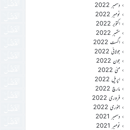
دسمبر 2022
نومبر 2022
اکتوبر 2022
ستمبر 2022
اگست 2022
جولائی 2022
جون 2022
مئی 2022
اپریل 2022
مارچ 2022
فروری 2022
جنوری 2022
دسمبر 2021
نومبر 2021