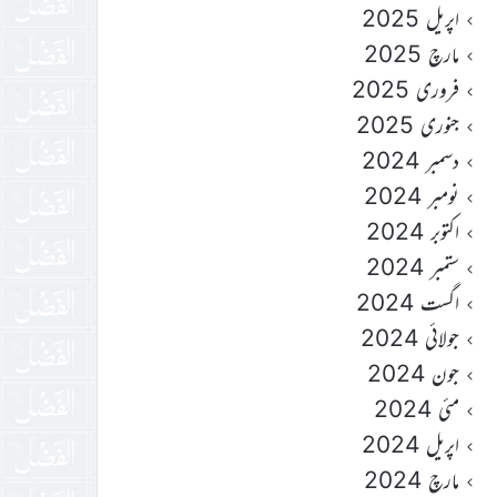
اپریل 2025
مارچ 2025
فروری 2025
جنوری 2025
دسمبر 2024
نومبر 2024
اکتوبر 2024
ستمبر 2024
اگست 2024
جولائی 2024
جون 2024
مئی 2024
اپریل 2024
مارچ 2024