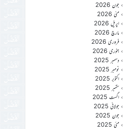
جون 2026
مئی 2026
اپریل 2026
مارچ 2026
فروری 2026
جنوری 2026
دسمبر 2025
نومبر 2025
اکتوبر 2025
ستمبر 2025
اگست 2025
جولائی 2025
جون 2025
مئی 2025