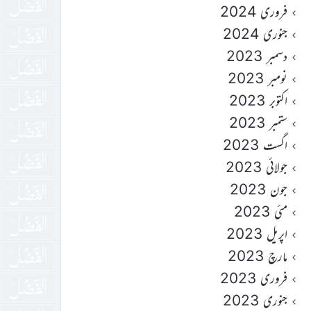
فروری 2024
جنوری 2024
دسمبر 2023
نومبر 2023
اکتوبر 2023
ستمبر 2023
اگست 2023
جولائی 2023
جون 2023
مئی 2023
اپریل 2023
مارچ 2023
فروری 2023
جنوری 2023