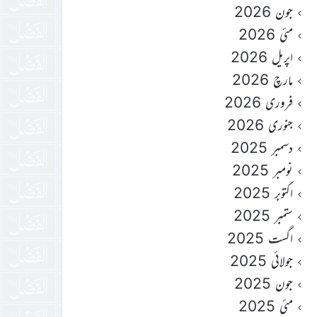
جون 2026
مئی 2026
اپریل 2026
مارچ 2026
فروری 2026
جنوری 2026
دسمبر 2025
نومبر 2025
اکتوبر 2025
ستمبر 2025
اگست 2025
جولائی 2025
جون 2025
مئی 2025