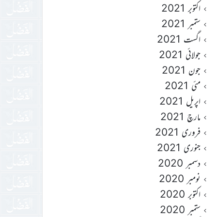
اکتوبر 2021
ستمبر 2021
اگست 2021
جولائی 2021
جون 2021
مئی 2021
اپریل 2021
مارچ 2021
فروری 2021
جنوری 2021
دسمبر 2020
نومبر 2020
اکتوبر 2020
ستمبر 2020