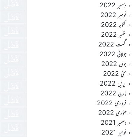
دسمبر 2022
نومبر 2022
اکتوبر 2022
ستمبر 2022
اگست 2022
جولائی 2022
جون 2022
مئی 2022
اپریل 2022
مارچ 2022
فروری 2022
جنوری 2022
دسمبر 2021
نومبر 2021