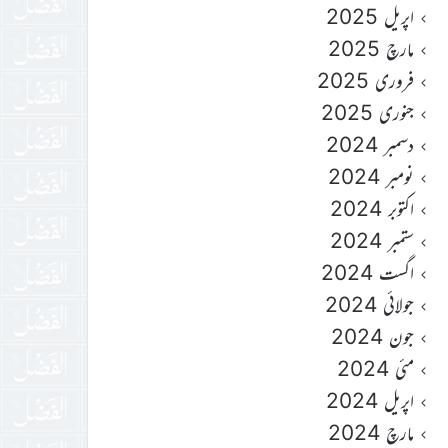
اپریل 2025
مارچ 2025
فروری 2025
جنوری 2025
دسمبر 2024
نومبر 2024
اکتوبر 2024
ستمبر 2024
اگست 2024
جولائی 2024
جون 2024
مئی 2024
اپریل 2024
مارچ 2024