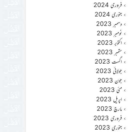
فروری 2024
جنوری 2024
دسمبر 2023
نومبر 2023
اکتوبر 2023
ستمبر 2023
اگست 2023
جولائی 2023
جون 2023
مئی 2023
اپریل 2023
مارچ 2023
فروری 2023
جنوری 2023