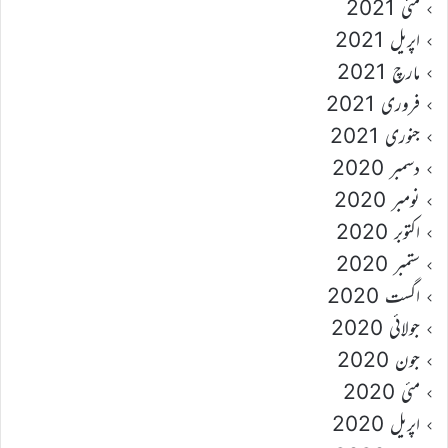
مئی 2021
اپریل 2021
مارچ 2021
فروری 2021
جنوری 2021
دسمبر 2020
نومبر 2020
اکتوبر 2020
ستمبر 2020
اگست 2020
جولائی 2020
جون 2020
مئی 2020
اپریل 2020