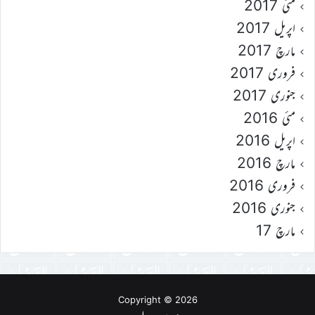
مئی 2017
اپریل 2017
مارچ 2017
فروری 2017
جنوری 2017
مئی 2016
اپریل 2016
مارچ 2016
فروری 2016
جنوری 2016
مارچ 17
Copyright © 2026