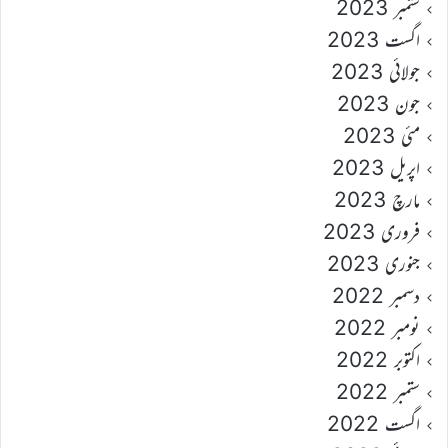
ستمبر 2023
اگست 2023
جولائی 2023
جون 2023
مئی 2023
اپریل 2023
مارچ 2023
فروری 2023
جنوری 2023
دسمبر 2022
نومبر 2022
اکتوبر 2022
ستمبر 2022
اگست 2022