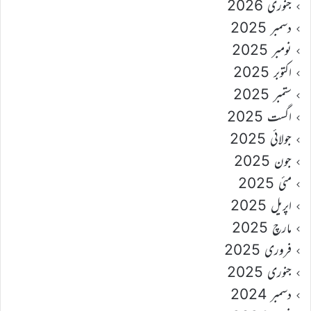
جنوری 2026
دسمبر 2025
نومبر 2025
اکتوبر 2025
ستمبر 2025
اگست 2025
جولائی 2025
جون 2025
مئی 2025
اپریل 2025
مارچ 2025
فروری 2025
جنوری 2025
دسمبر 2024