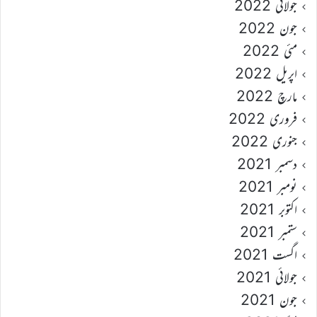
جولائی 2022
جون 2022
مئی 2022
اپریل 2022
مارچ 2022
فروری 2022
جنوری 2022
دسمبر 2021
نومبر 2021
اکتوبر 2021
ستمبر 2021
اگست 2021
جولائی 2021
جون 2021