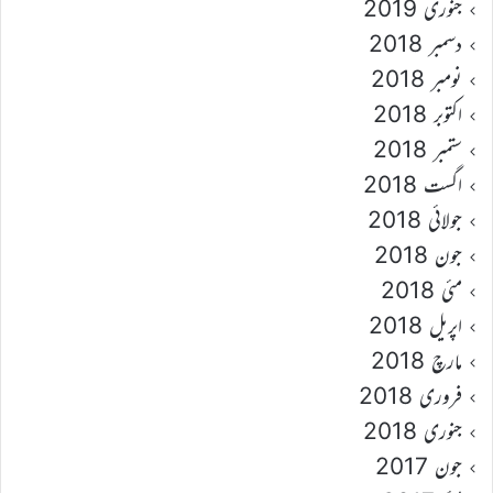
جنوری 2019
دسمبر 2018
نومبر 2018
اکتوبر 2018
ستمبر 2018
اگست 2018
جولائی 2018
جون 2018
مئی 2018
اپریل 2018
مارچ 2018
فروری 2018
جنوری 2018
جون 2017