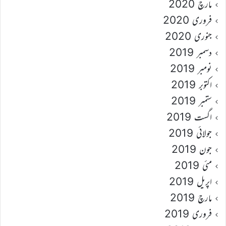
مارچ 2020
فروری 2020
جنوری 2020
دسمبر 2019
نومبر 2019
اکتوبر 2019
ستمبر 2019
اگست 2019
جولائی 2019
جون 2019
مئی 2019
اپریل 2019
مارچ 2019
فروری 2019