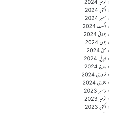
نومبر 2024
اکتوبر 2024
ستمبر 2024
اگست 2024
جولائی 2024
جون 2024
مئی 2024
اپریل 2024
مارچ 2024
فروری 2024
جنوری 2024
دسمبر 2023
نومبر 2023
اکتوبر 2023