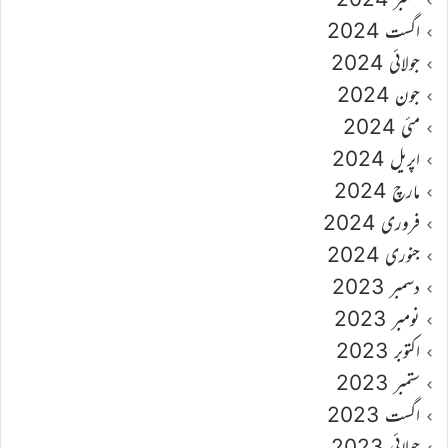
اگست 2024
جولائی 2024
جون 2024
مئی 2024
اپریل 2024
مارچ 2024
فروری 2024
جنوری 2024
دسمبر 2023
نومبر 2023
اکتوبر 2023
ستمبر 2023
اگست 2023
جولائی 2023