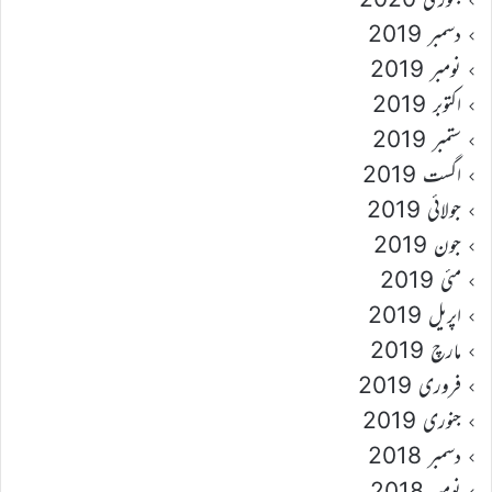
دسمبر 2019
نومبر 2019
اکتوبر 2019
ستمبر 2019
اگست 2019
جولائی 2019
جون 2019
مئی 2019
اپریل 2019
مارچ 2019
فروری 2019
جنوری 2019
دسمبر 2018
نومبر 2018