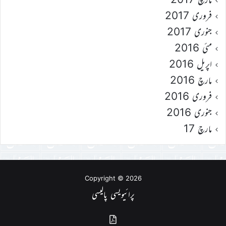
فروری 2017
جنوری 2017
مئی 2016
اپریل 2016
مارچ 2016
فروری 2016
جنوری 2016
مارچ 17
Copyright © 2026
پرائیویسی پالیسی
گذشتہ