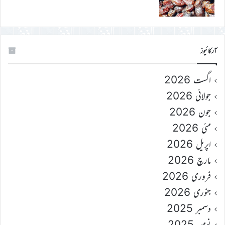
آرکائیوز
اگست 2026
جولائی 2026
جون 2026
مئی 2026
اپریل 2026
مارچ 2026
فروری 2026
جنوری 2026
دسمبر 2025
نومبر 2025