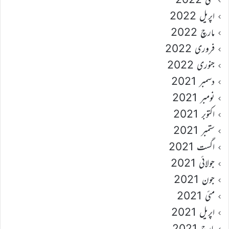
اپریل 2022
مارچ 2022
فروری 2022
جنوری 2022
دسمبر 2021
نومبر 2021
اکتوبر 2021
ستمبر 2021
اگست 2021
جولائی 2021
جون 2021
مئی 2021
اپریل 2021
مارچ 2021