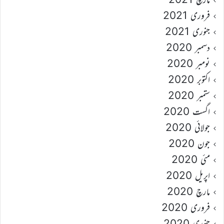
فروری 2021
جنوری 2021
دسمبر 2020
نومبر 2020
اکتوبر 2020
ستمبر 2020
اگست 2020
جولائی 2020
جون 2020
مئی 2020
اپریل 2020
مارچ 2020
فروری 2020
جنوری 2020