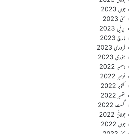
جون 2023
مئی 2023
اپریل 2023
مارچ 2023
فروری 2023
جنوری 2023
دسمبر 2022
نومبر 2022
اکتوبر 2022
ستمبر 2022
اگست 2022
جولائی 2022
جون 2022
مئی 2022