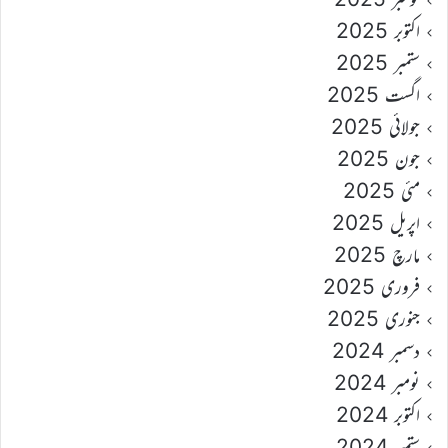
اکتوبر 2025
ستمبر 2025
اگست 2025
جولائی 2025
جون 2025
مئی 2025
اپریل 2025
مارچ 2025
فروری 2025
جنوری 2025
دسمبر 2024
نومبر 2024
اکتوبر 2024
ستمبر 2024