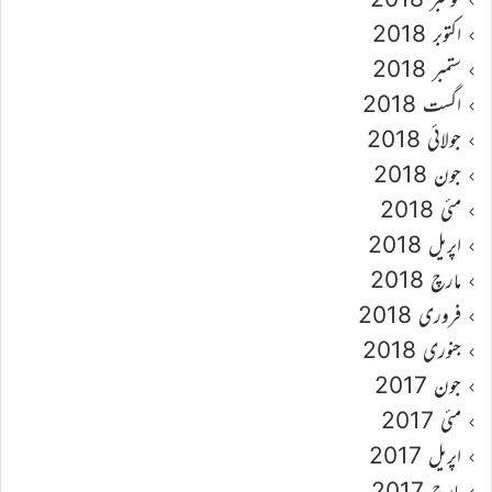
اکتوبر 2018
ستمبر 2018
اگست 2018
جولائی 2018
جون 2018
مئی 2018
اپریل 2018
مارچ 2018
فروری 2018
جنوری 2018
جون 2017
مئی 2017
اپریل 2017
مارچ 2017