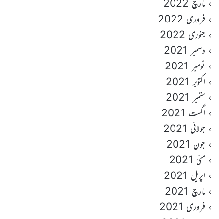
مارچ 2022
فروری 2022
جنوری 2022
دسمبر 2021
نومبر 2021
اکتوبر 2021
ستمبر 2021
اگست 2021
جولائی 2021
جون 2021
مئی 2021
اپریل 2021
مارچ 2021
فروری 2021