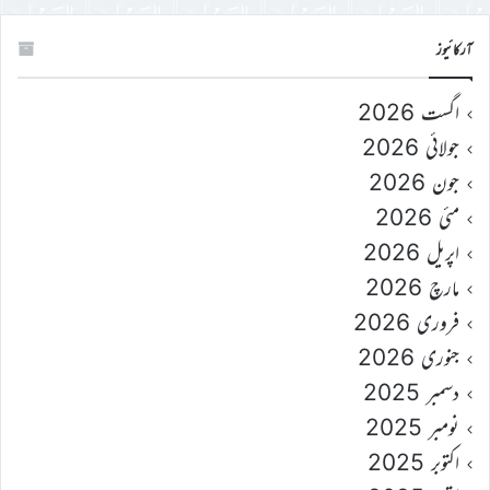
آرکائیوز
اگست 2026
جولائی 2026
جون 2026
مئی 2026
اپریل 2026
مارچ 2026
فروری 2026
جنوری 2026
دسمبر 2025
نومبر 2025
اکتوبر 2025