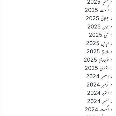
ستمبر 2025
اگست 2025
جولائی 2025
جون 2025
مئی 2025
اپریل 2025
مارچ 2025
فروری 2025
جنوری 2025
دسمبر 2024
نومبر 2024
اکتوبر 2024
ستمبر 2024
اگست 2024