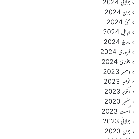
جولائی 2024
جون 2024
مئی 2024
اپریل 2024
مارچ 2024
فروری 2024
جنوری 2024
دسمبر 2023
نومبر 2023
اکتوبر 2023
ستمبر 2023
اگست 2023
جولائی 2023
جون 2023