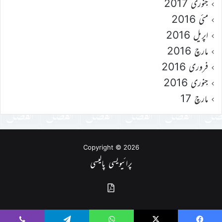
جنوری 2017
مئی 2016
اپریل 2016
مارچ 2016
فروری 2016
جنوری 2016
مارچ 17
Copyright © 2026
پرائیویسی پالیسی
گذشتہ
شمارے