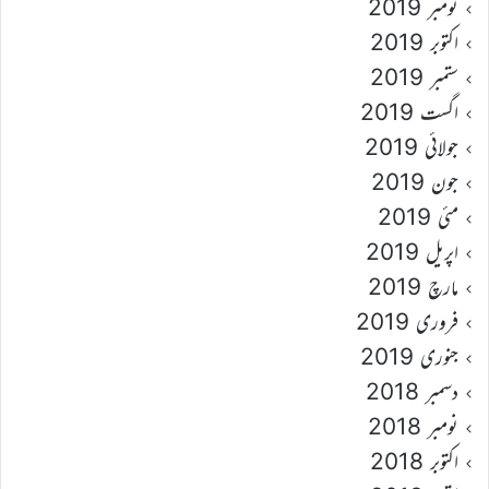
نومبر 2019
اکتوبر 2019
ستمبر 2019
اگست 2019
جولائی 2019
جون 2019
مئی 2019
اپریل 2019
مارچ 2019
فروری 2019
جنوری 2019
دسمبر 2018
نومبر 2018
اکتوبر 2018