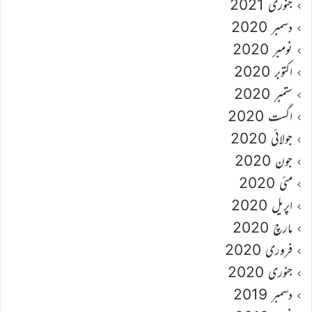
جنوری 2021
دسمبر 2020
نومبر 2020
اکتوبر 2020
ستمبر 2020
اگست 2020
جولائی 2020
جون 2020
مئی 2020
اپریل 2020
مارچ 2020
فروری 2020
جنوری 2020
دسمبر 2019