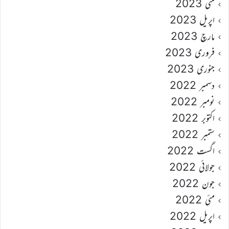
مئی 2023
اپریل 2023
مارچ 2023
فروری 2023
جنوری 2023
دسمبر 2022
نومبر 2022
اکتوبر 2022
ستمبر 2022
اگست 2022
جولائی 2022
جون 2022
مئی 2022
اپریل 2022