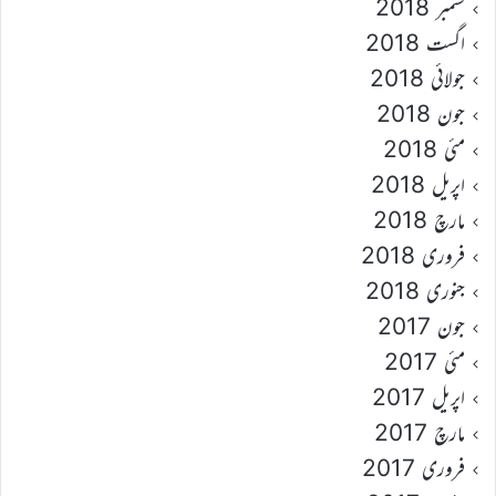
ستمبر 2018
اگست 2018
جولائی 2018
جون 2018
مئی 2018
اپریل 2018
مارچ 2018
فروری 2018
جنوری 2018
جون 2017
مئی 2017
اپریل 2017
مارچ 2017
فروری 2017