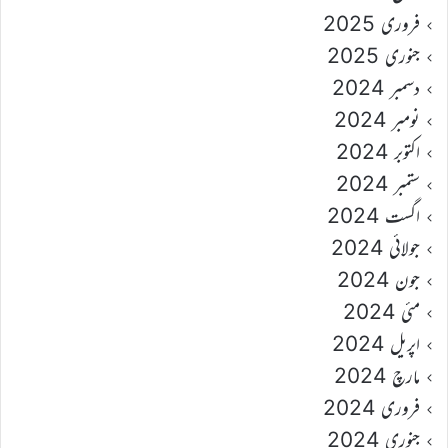
فروری 2025
جنوری 2025
دسمبر 2024
نومبر 2024
اکتوبر 2024
ستمبر 2024
اگست 2024
جولائی 2024
جون 2024
مئی 2024
اپریل 2024
مارچ 2024
فروری 2024
جنوری 2024