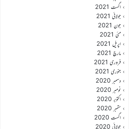
اگست 2021
جولائی 2021
جون 2021
مئی 2021
اپریل 2021
مارچ 2021
فروری 2021
جنوری 2021
دسمبر 2020
نومبر 2020
اکتوبر 2020
ستمبر 2020
اگست 2020
جولائی 2020