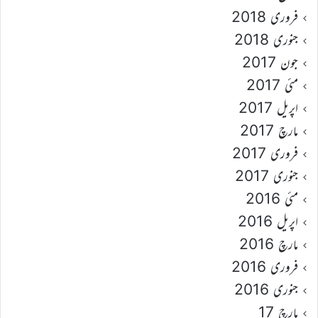
فروری 2018
جنوری 2018
جون 2017
مئی 2017
اپریل 2017
مارچ 2017
فروری 2017
جنوری 2017
مئی 2016
اپریل 2016
مارچ 2016
فروری 2016
جنوری 2016
مارچ 17