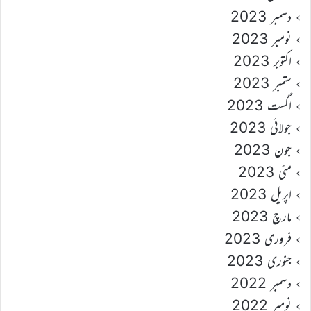
دسمبر 2023
نومبر 2023
اکتوبر 2023
ستمبر 2023
اگست 2023
جولائی 2023
جون 2023
مئی 2023
اپریل 2023
مارچ 2023
فروری 2023
جنوری 2023
دسمبر 2022
نومبر 2022