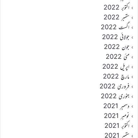
اکتوبر 2022
ستمبر 2022
اگست 2022
جولائی 2022
جون 2022
مئی 2022
اپریل 2022
مارچ 2022
فروری 2022
جنوری 2022
دسمبر 2021
نومبر 2021
اکتوبر 2021
ستمبر 2021