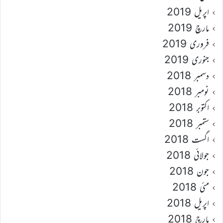
اپریل 2019
مارچ 2019
فروری 2019
جنوری 2019
دسمبر 2018
نومبر 2018
اکتوبر 2018
ستمبر 2018
اگست 2018
جولائی 2018
جون 2018
مئی 2018
اپریل 2018
مارچ 2018