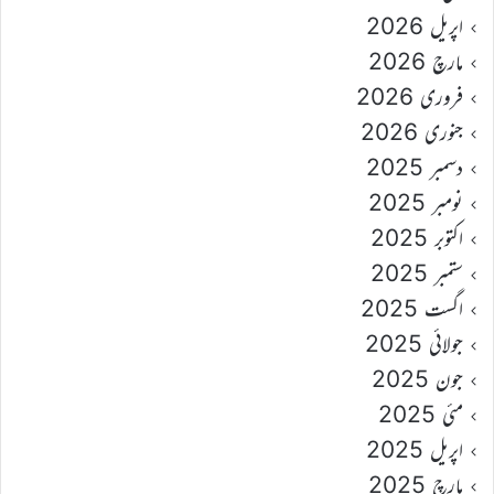
اپریل 2026
مارچ 2026
فروری 2026
جنوری 2026
دسمبر 2025
نومبر 2025
اکتوبر 2025
ستمبر 2025
اگست 2025
جولائی 2025
جون 2025
مئی 2025
اپریل 2025
مارچ 2025