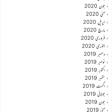
جون 2020
مئی 2020
اپریل 2020
مارچ 2020
فروری 2020
جنوری 2020
دسمبر 2019
نومبر 2019
اکتوبر 2019
ستمبر 2019
اگست 2019
جولائی 2019
جون 2019
مئی 2019