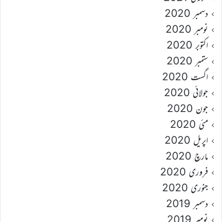
دسمبر 2020
نومبر 2020
اکتوبر 2020
ستمبر 2020
اگست 2020
جولائی 2020
جون 2020
مئی 2020
اپریل 2020
مارچ 2020
فروری 2020
جنوری 2020
دسمبر 2019
نومبر 2019