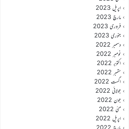
اپریل 2023
مارچ 2023
فروری 2023
جنوری 2023
دسمبر 2022
نومبر 2022
اکتوبر 2022
ستمبر 2022
اگست 2022
جولائی 2022
جون 2022
مئی 2022
اپریل 2022
مارچ 2022