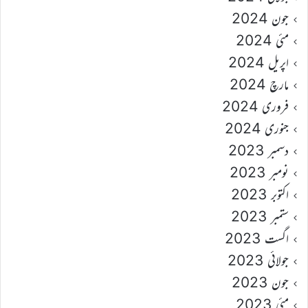
جون 2024
مئی 2024
اپریل 2024
مارچ 2024
فروری 2024
جنوری 2024
دسمبر 2023
نومبر 2023
اکتوبر 2023
ستمبر 2023
اگست 2023
جولائی 2023
جون 2023
مئی 2023