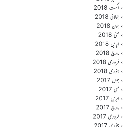
اگست 2018
جولائی 2018
جون 2018
مئی 2018
اپریل 2018
مارچ 2018
فروری 2018
جنوری 2018
جون 2017
مئی 2017
اپریل 2017
مارچ 2017
فروری 2017
جنوری 2017