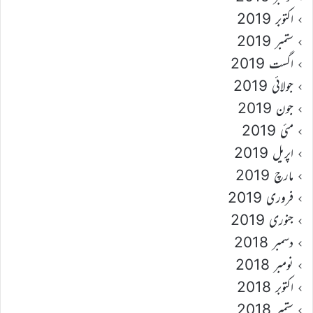
اکتوبر 2019
ستمبر 2019
اگست 2019
جولائی 2019
جون 2019
مئی 2019
اپریل 2019
مارچ 2019
فروری 2019
جنوری 2019
دسمبر 2018
نومبر 2018
اکتوبر 2018
ستمبر 2018