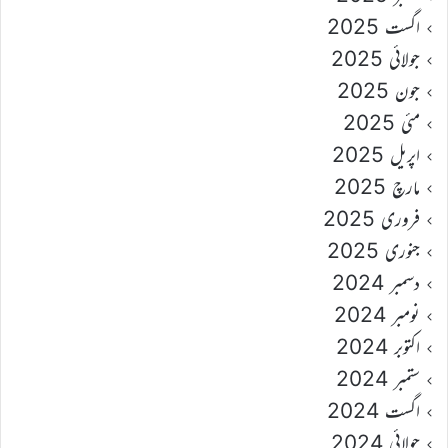
اگست 2025
جولائی 2025
جون 2025
مئی 2025
اپریل 2025
مارچ 2025
فروری 2025
جنوری 2025
دسمبر 2024
نومبر 2024
اکتوبر 2024
ستمبر 2024
اگست 2024
جولائی 2024