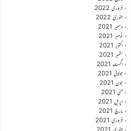
فروری 2022
جنوری 2022
دسمبر 2021
نومبر 2021
اکتوبر 2021
ستمبر 2021
اگست 2021
جولائی 2021
جون 2021
مئی 2021
اپریل 2021
مارچ 2021
فروری 2021
جنوری 2021