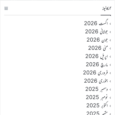
آرکائیوز
اگست 2026
جولائی 2026
جون 2026
مئی 2026
اپریل 2026
مارچ 2026
فروری 2026
جنوری 2026
دسمبر 2025
نومبر 2025
اکتوبر 2025
ستمبر 2025