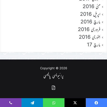
مئی 2016
اپریل 2016
مارچ 2016
فروری 2016
جنوری 2016
مارچ 17
Copyright © 2026
پرائیویسی پالیسی
گذشتہ
شمارے