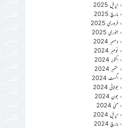
اپریل 2025
مارچ 2025
فروری 2025
جنوری 2025
دسمبر 2024
نومبر 2024
اکتوبر 2024
ستمبر 2024
اگست 2024
جولائی 2024
جون 2024
مئی 2024
اپریل 2024
مارچ 2024