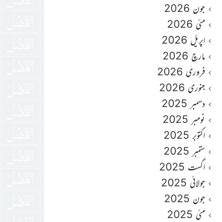
جون 2026
مئی 2026
اپریل 2026
مارچ 2026
فروری 2026
جنوری 2026
دسمبر 2025
نومبر 2025
اکتوبر 2025
ستمبر 2025
اگست 2025
جولائی 2025
جون 2025
مئی 2025