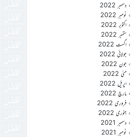
دسمبر 2022
نومبر 2022
اکتوبر 2022
ستمبر 2022
اگست 2022
جولائی 2022
جون 2022
مئی 2022
اپریل 2022
مارچ 2022
فروری 2022
جنوری 2022
دسمبر 2021
نومبر 2021