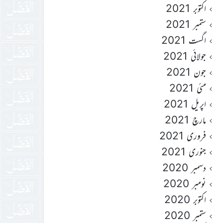
اکتوبر 2021
ستمبر 2021
اگست 2021
جولائی 2021
جون 2021
مئی 2021
اپریل 2021
مارچ 2021
فروری 2021
جنوری 2021
دسمبر 2020
نومبر 2020
اکتوبر 2020
ستمبر 2020