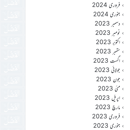
فروری 2024
جنوری 2024
دسمبر 2023
نومبر 2023
اکتوبر 2023
ستمبر 2023
اگست 2023
جولائی 2023
جون 2023
مئی 2023
اپریل 2023
مارچ 2023
فروری 2023
جنوری 2023