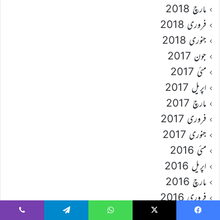
مارچ 2018
فروری 2018
جنوری 2018
جون 2017
مئی 2017
اپریل 2017
مارچ 2017
فروری 2017
جنوری 2017
مئی 2016
اپریل 2016
مارچ 2016
فروری 2016
جنوری 2016
Viber
Telegram
WhatsApp
X
Faceboo