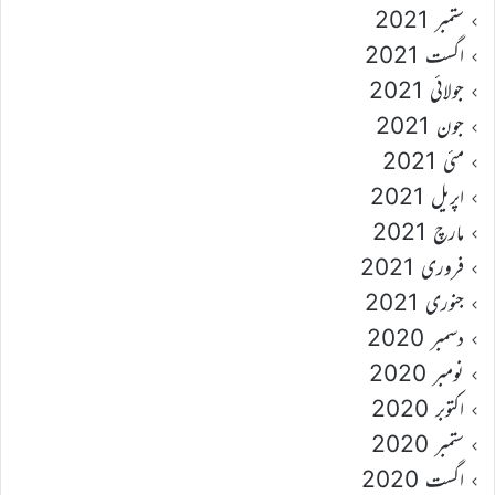
ستمبر 2021
اگست 2021
جولائی 2021
جون 2021
مئی 2021
اپریل 2021
مارچ 2021
فروری 2021
جنوری 2021
دسمبر 2020
نومبر 2020
اکتوبر 2020
ستمبر 2020
اگست 2020