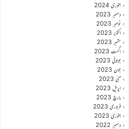
جنوری 2024
دسمبر 2023
نومبر 2023
اکتوبر 2023
ستمبر 2023
اگست 2023
جولائی 2023
جون 2023
مئی 2023
اپریل 2023
مارچ 2023
فروری 2023
جنوری 2023
دسمبر 2022