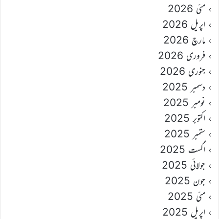
مئی 2026
اپریل 2026
مارچ 2026
فروری 2026
جنوری 2026
دسمبر 2025
نومبر 2025
اکتوبر 2025
ستمبر 2025
اگست 2025
جولائی 2025
جون 2025
مئی 2025
اپریل 2025