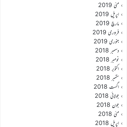
مئی 2019
اپریل 2019
مارچ 2019
فروری 2019
جنوری 2019
دسمبر 2018
نومبر 2018
اکتوبر 2018
ستمبر 2018
اگست 2018
جولائی 2018
جون 2018
مئی 2018
اپریل 2018