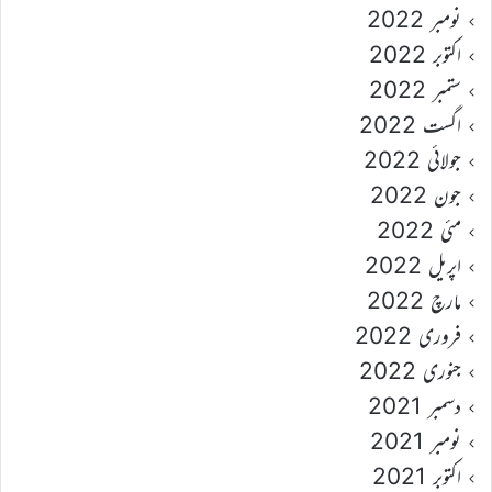
نومبر 2022
اکتوبر 2022
ستمبر 2022
اگست 2022
جولائی 2022
جون 2022
مئی 2022
اپریل 2022
مارچ 2022
فروری 2022
جنوری 2022
دسمبر 2021
نومبر 2021
اکتوبر 2021