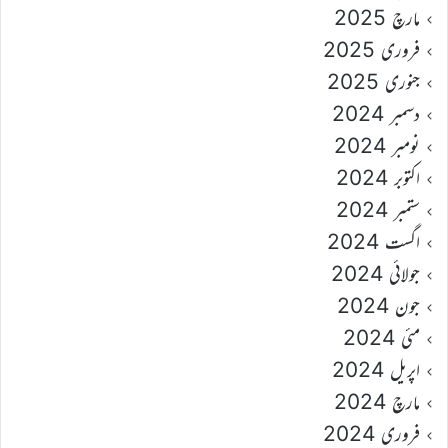
مارچ 2025
فروری 2025
جنوری 2025
دسمبر 2024
نومبر 2024
اکتوبر 2024
ستمبر 2024
اگست 2024
جولائی 2024
جون 2024
مئی 2024
اپریل 2024
مارچ 2024
فروری 2024