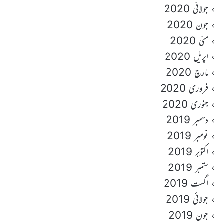
جولائی 2020
جون 2020
مئی 2020
اپریل 2020
مارچ 2020
فروری 2020
جنوری 2020
دسمبر 2019
نومبر 2019
اکتوبر 2019
ستمبر 2019
اگست 2019
جولائی 2019
جون 2019