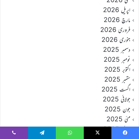
اپریل 2026
مارچ 2026
فروری 2026
جنوری 2026
دسمبر 2025
نومبر 2025
اکتوبر 2025
ستمبر 2025
اگست 2025
جولائی 2025
جون 2025
مئی 2025
اپریل 2025
مارچ 2025
Viber
Telegram
WhatsApp
X
Faceboo