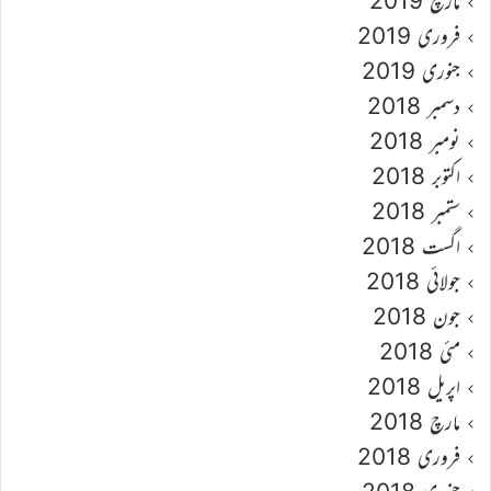
مارچ 2019
فروری 2019
جنوری 2019
دسمبر 2018
نومبر 2018
اکتوبر 2018
ستمبر 2018
اگست 2018
جولائی 2018
جون 2018
مئی 2018
اپریل 2018
مارچ 2018
فروری 2018