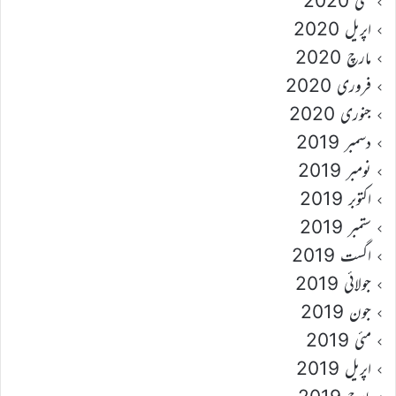
مئی 2020
اپریل 2020
مارچ 2020
فروری 2020
جنوری 2020
دسمبر 2019
نومبر 2019
اکتوبر 2019
ستمبر 2019
اگست 2019
جولائی 2019
جون 2019
مئی 2019
اپریل 2019