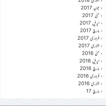
جنوری 2018
جون 2017
مئی 2017
اپریل 2017
مارچ 2017
فروری 2017
جنوری 2017
مئی 2016
اپریل 2016
مارچ 2016
فروری 2016
جنوری 2016
مارچ 17