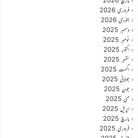
مارچ 2026
فروری 2026
جنوری 2026
دسمبر 2025
نومبر 2025
اکتوبر 2025
ستمبر 2025
اگست 2025
جولائی 2025
جون 2025
مئی 2025
اپریل 2025
مارچ 2025
فروری 2025