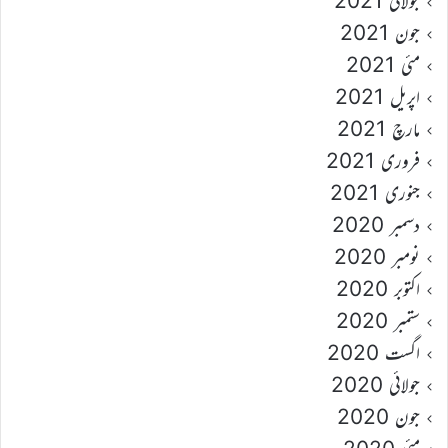
جولائی 2021
جون 2021
مئی 2021
اپریل 2021
مارچ 2021
فروری 2021
جنوری 2021
دسمبر 2020
نومبر 2020
اکتوبر 2020
ستمبر 2020
اگست 2020
جولائی 2020
جون 2020