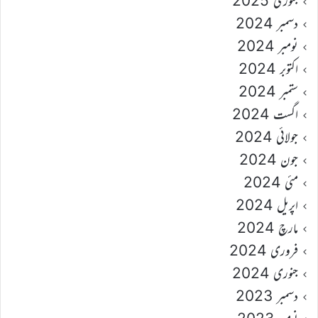
جنوری 2025
دسمبر 2024
نومبر 2024
اکتوبر 2024
ستمبر 2024
اگست 2024
جولائی 2024
جون 2024
مئی 2024
اپریل 2024
مارچ 2024
فروری 2024
جنوری 2024
دسمبر 2023