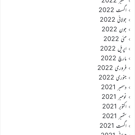
ستمبر 2022
اگست 2022
جولائی 2022
جون 2022
مئی 2022
اپریل 2022
مارچ 2022
فروری 2022
جنوری 2022
دسمبر 2021
نومبر 2021
اکتوبر 2021
ستمبر 2021
اگست 2021