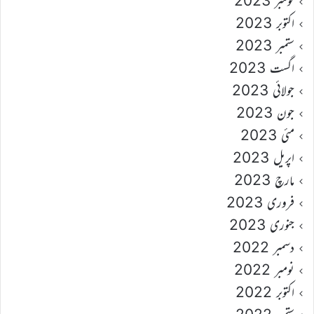
نومبر 2023
اکتوبر 2023
ستمبر 2023
اگست 2023
جولائی 2023
جون 2023
مئی 2023
اپریل 2023
مارچ 2023
فروری 2023
جنوری 2023
دسمبر 2022
نومبر 2022
اکتوبر 2022