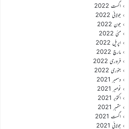
اگست 2022
جولائی 2022
جون 2022
مئی 2022
اپریل 2022
مارچ 2022
فروری 2022
جنوری 2022
دسمبر 2021
نومبر 2021
اکتوبر 2021
ستمبر 2021
اگست 2021
جولائی 2021