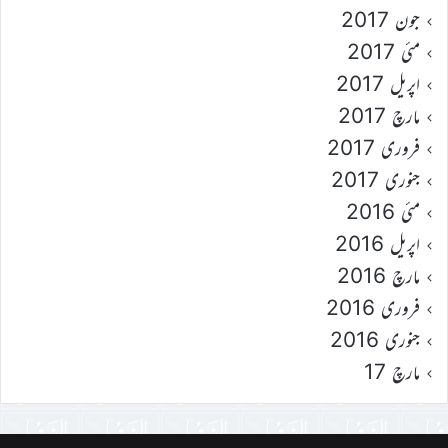
جون 2017
مئی 2017
اپریل 2017
مارچ 2017
فروری 2017
جنوری 2017
مئی 2016
اپریل 2016
مارچ 2016
فروری 2016
جنوری 2016
مارچ 17