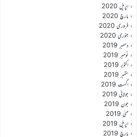
اپریل 2020
مارچ 2020
فروری 2020
جنوری 2020
دسمبر 2019
نومبر 2019
اکتوبر 2019
ستمبر 2019
اگست 2019
جولائی 2019
جون 2019
مئی 2019
اپریل 2019
مارچ 2019