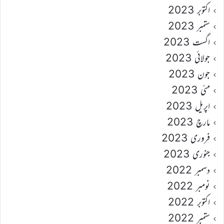
اکتوبر 2023
ستمبر 2023
اگست 2023
جولائی 2023
جون 2023
مئی 2023
اپریل 2023
مارچ 2023
فروری 2023
جنوری 2023
دسمبر 2022
نومبر 2022
اکتوبر 2022
ستمبر 2022