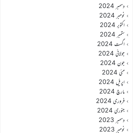
دسمبر 2024
نومبر 2024
اکتوبر 2024
ستمبر 2024
اگست 2024
جولائی 2024
جون 2024
مئی 2024
اپریل 2024
مارچ 2024
فروری 2024
جنوری 2024
دسمبر 2023
نومبر 2023