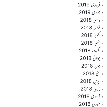
فروری 2019
جنوری 2019
دسمبر 2018
نومبر 2018
اکتوبر 2018
ستمبر 2018
اگست 2018
جولائی 2018
جون 2018
مئی 2018
اپریل 2018
مارچ 2018
فروری 2018
جنوری 2018