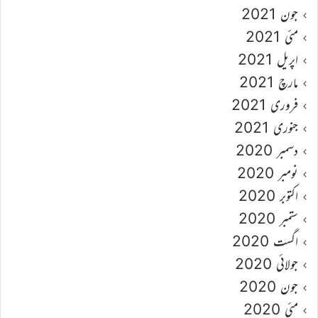
جون 2021
مئی 2021
اپریل 2021
مارچ 2021
فروری 2021
جنوری 2021
دسمبر 2020
نومبر 2020
اکتوبر 2020
ستمبر 2020
اگست 2020
جولائی 2020
جون 2020
مئی 2020