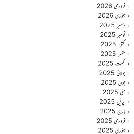
فروری 2026
جنوری 2026
دسمبر 2025
نومبر 2025
اکتوبر 2025
ستمبر 2025
اگست 2025
جولائی 2025
جون 2025
مئی 2025
اپریل 2025
مارچ 2025
فروری 2025
جنوری 2025