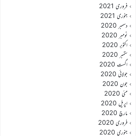
فروری 2021
جنوری 2021
دسمبر 2020
نومبر 2020
اکتوبر 2020
ستمبر 2020
اگست 2020
جولائی 2020
جون 2020
مئی 2020
اپریل 2020
مارچ 2020
فروری 2020
جنوری 2020