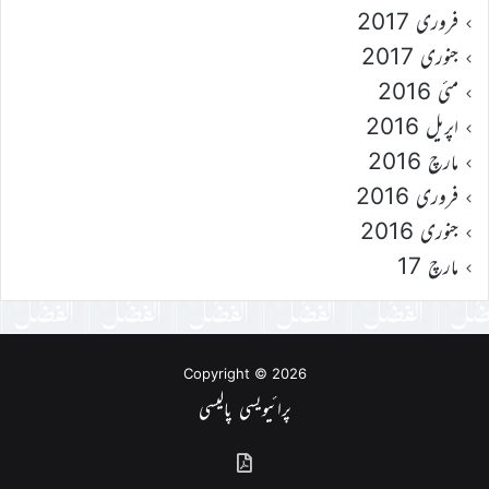
فروری 2017
جنوری 2017
مئی 2016
اپریل 2016
مارچ 2016
فروری 2016
جنوری 2016
مارچ 17
Copyright © 2026
پرائیویسی پالیسی
گذشتہ