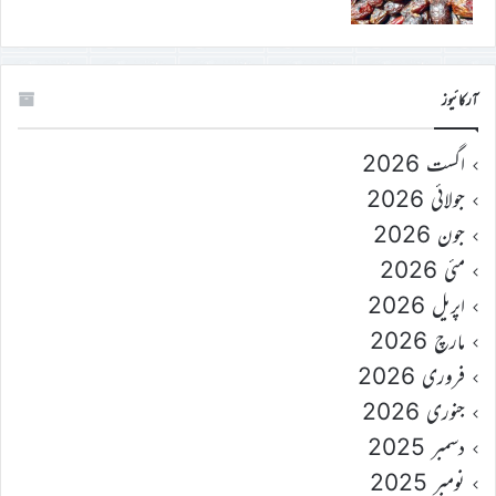
آرکائیوز
اگست 2026
جولائی 2026
جون 2026
مئی 2026
اپریل 2026
مارچ 2026
فروری 2026
جنوری 2026
دسمبر 2025
نومبر 2025