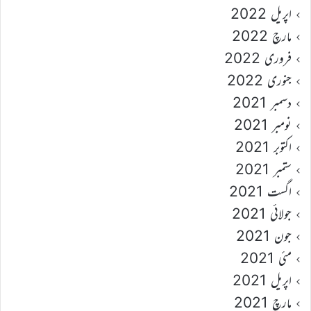
اپریل 2022
مارچ 2022
فروری 2022
جنوری 2022
دسمبر 2021
نومبر 2021
اکتوبر 2021
ستمبر 2021
اگست 2021
جولائی 2021
جون 2021
مئی 2021
اپریل 2021
مارچ 2021