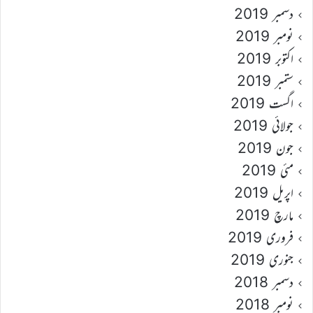
دسمبر 2019
نومبر 2019
اکتوبر 2019
ستمبر 2019
اگست 2019
جولائی 2019
جون 2019
مئی 2019
اپریل 2019
مارچ 2019
فروری 2019
جنوری 2019
دسمبر 2018
نومبر 2018