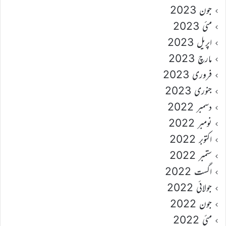
جون 2023
مئی 2023
اپریل 2023
مارچ 2023
فروری 2023
جنوری 2023
دسمبر 2022
نومبر 2022
اکتوبر 2022
ستمبر 2022
اگست 2022
جولائی 2022
جون 2022
مئی 2022