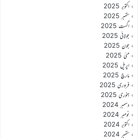
اکتوبر 2025
ستمبر 2025
اگست 2025
جولائی 2025
جون 2025
مئی 2025
اپریل 2025
مارچ 2025
فروری 2025
جنوری 2025
دسمبر 2024
نومبر 2024
اکتوبر 2024
ستمبر 2024