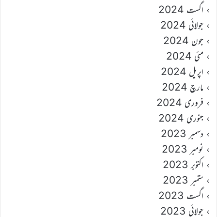
اگست 2024
جولائی 2024
جون 2024
مئی 2024
اپریل 2024
مارچ 2024
فروری 2024
جنوری 2024
دسمبر 2023
نومبر 2023
اکتوبر 2023
ستمبر 2023
اگست 2023
جولائی 2023