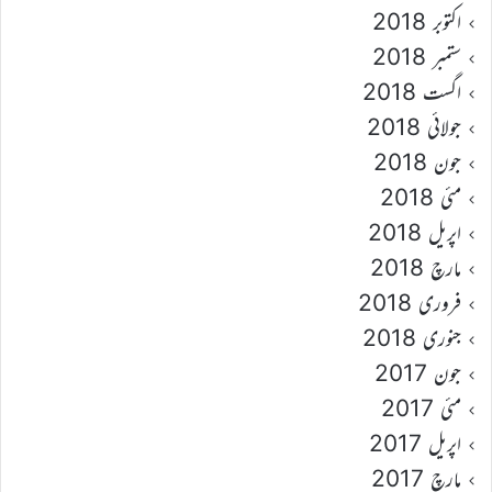
اکتوبر 2018
ستمبر 2018
اگست 2018
جولائی 2018
جون 2018
مئی 2018
اپریل 2018
مارچ 2018
فروری 2018
جنوری 2018
جون 2017
مئی 2017
اپریل 2017
مارچ 2017