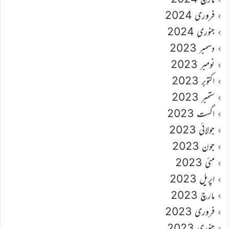
فروری 2024
جنوری 2024
دسمبر 2023
نومبر 2023
اکتوبر 2023
ستمبر 2023
اگست 2023
جولائی 2023
جون 2023
مئی 2023
اپریل 2023
مارچ 2023
فروری 2023
جنوری 2023