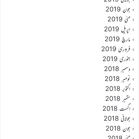
جون 2019
مئی 2019
اپریل 2019
مارچ 2019
فروری 2019
جنوری 2019
دسمبر 2018
نومبر 2018
اکتوبر 2018
ستمبر 2018
اگست 2018
جولائی 2018
جون 2018
مئی 2018