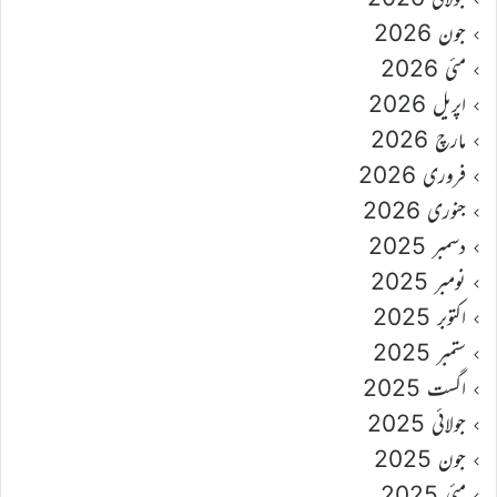
جون 2026
مئی 2026
اپریل 2026
مارچ 2026
فروری 2026
جنوری 2026
دسمبر 2025
نومبر 2025
اکتوبر 2025
ستمبر 2025
اگست 2025
جولائی 2025
جون 2025
مئی 2025