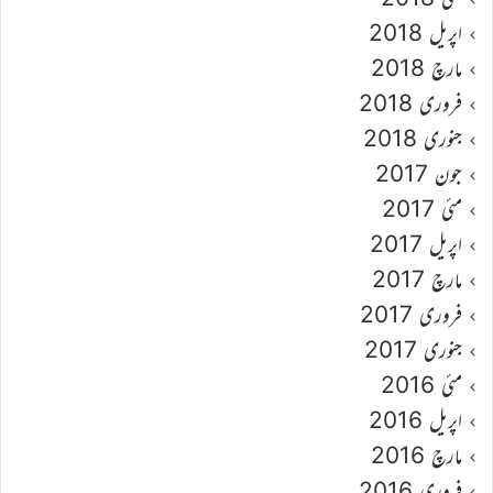
اپریل 2018
مارچ 2018
فروری 2018
جنوری 2018
جون 2017
مئی 2017
اپریل 2017
مارچ 2017
فروری 2017
جنوری 2017
مئی 2016
اپریل 2016
مارچ 2016
فروری 2016