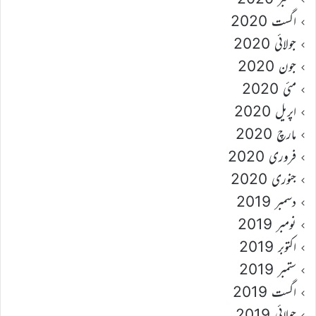
اگست 2020
جولائی 2020
جون 2020
مئی 2020
اپریل 2020
مارچ 2020
فروری 2020
جنوری 2020
دسمبر 2019
نومبر 2019
اکتوبر 2019
ستمبر 2019
اگست 2019
جولائی 2019