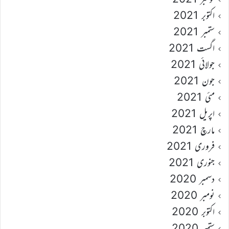
اکتوبر 2021
ستمبر 2021
اگست 2021
جولائی 2021
جون 2021
مئی 2021
اپریل 2021
مارچ 2021
فروری 2021
جنوری 2021
دسمبر 2020
نومبر 2020
اکتوبر 2020
ستمبر 2020