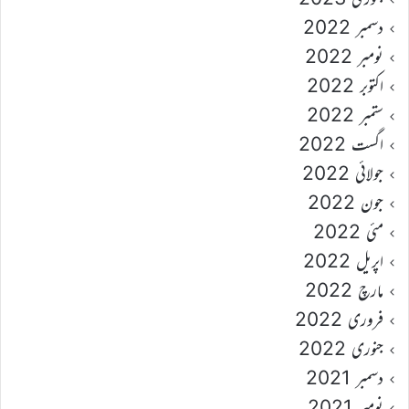
دسمبر 2022
نومبر 2022
اکتوبر 2022
ستمبر 2022
اگست 2022
جولائی 2022
جون 2022
مئی 2022
اپریل 2022
مارچ 2022
فروری 2022
جنوری 2022
دسمبر 2021
نومبر 2021