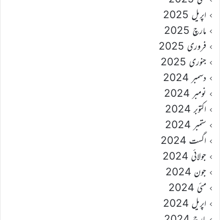
اپریل 2025
مارچ 2025
فروری 2025
جنوری 2025
دسمبر 2024
نومبر 2024
اکتوبر 2024
ستمبر 2024
اگست 2024
جولائی 2024
جون 2024
مئی 2024
اپریل 2024
مارچ 2024