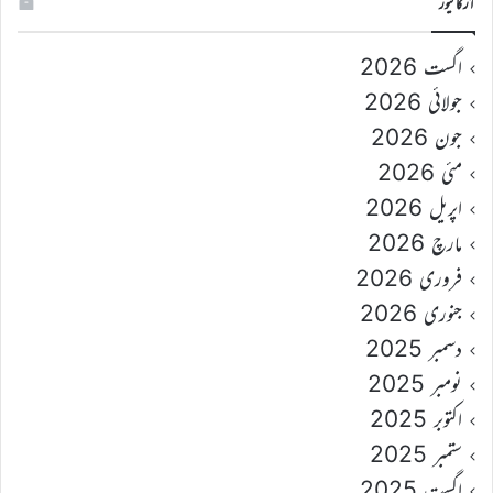
آرکائیوز
اگست 2026
جولائی 2026
جون 2026
مئی 2026
اپریل 2026
مارچ 2026
فروری 2026
جنوری 2026
دسمبر 2025
نومبر 2025
اکتوبر 2025
ستمبر 2025
اگست 2025