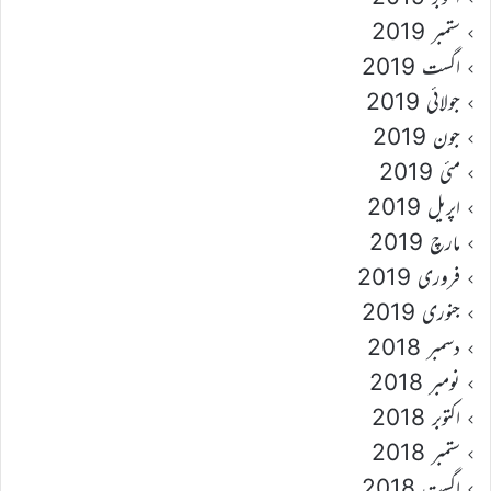
ستمبر 2019
اگست 2019
جولائی 2019
جون 2019
مئی 2019
اپریل 2019
مارچ 2019
فروری 2019
جنوری 2019
دسمبر 2018
نومبر 2018
اکتوبر 2018
ستمبر 2018
اگست 2018