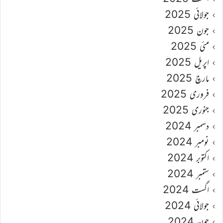
جولائی 2025
جون 2025
مئی 2025
اپریل 2025
مارچ 2025
فروری 2025
جنوری 2025
دسمبر 2024
نومبر 2024
اکتوبر 2024
ستمبر 2024
اگست 2024
جولائی 2024
جون 2024