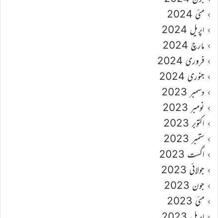
مئی 2024
اپریل 2024
مارچ 2024
فروری 2024
جنوری 2024
دسمبر 2023
نومبر 2023
اکتوبر 2023
ستمبر 2023
اگست 2023
جولائی 2023
جون 2023
مئی 2023
اپریل 2023