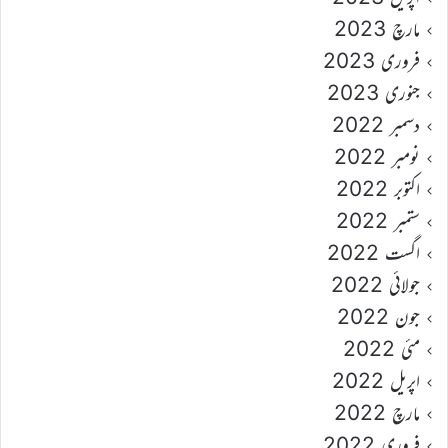
مارچ 2023
فروری 2023
جنوری 2023
دسمبر 2022
نومبر 2022
اکتوبر 2022
ستمبر 2022
اگست 2022
جولائی 2022
جون 2022
مئی 2022
اپریل 2022
مارچ 2022
فروری 2022