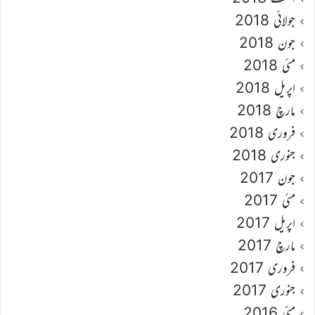
جولائی 2018
جون 2018
مئی 2018
اپریل 2018
مارچ 2018
فروری 2018
جنوری 2018
جون 2017
مئی 2017
اپریل 2017
مارچ 2017
فروری 2017
جنوری 2017
مئی 2016