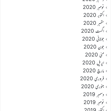
نومبر 2020
اکتوبر 2020
ستمبر 2020
اگست 2020
جولائی 2020
جون 2020
مئی 2020
اپریل 2020
مارچ 2020
فروری 2020
جنوری 2020
دسمبر 2019
نومبر 2019
اکتوبر 2019