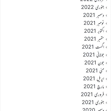
جنوری 2022
دسمبر 2021
نومبر 2021
اکتوبر 2021
ستمبر 2021
اگست 2021
جولائی 2021
جون 2021
مئی 2021
اپریل 2021
مارچ 2021
فروری 2021
جنوری 2021
دسمبر 2020