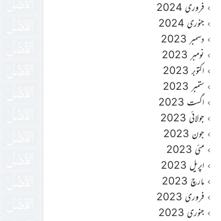
فروری 2024
جنوری 2024
دسمبر 2023
نومبر 2023
اکتوبر 2023
ستمبر 2023
اگست 2023
جولائی 2023
جون 2023
مئی 2023
اپریل 2023
مارچ 2023
فروری 2023
جنوری 2023