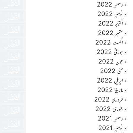
دسمبر 2022
نومبر 2022
اکتوبر 2022
ستمبر 2022
اگست 2022
جولائی 2022
جون 2022
مئی 2022
اپریل 2022
مارچ 2022
فروری 2022
جنوری 2022
دسمبر 2021
نومبر 2021