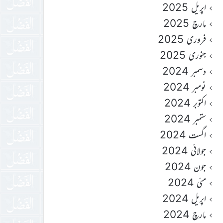
اپریل 2025
مارچ 2025
فروری 2025
جنوری 2025
دسمبر 2024
نومبر 2024
اکتوبر 2024
ستمبر 2024
اگست 2024
جولائی 2024
جون 2024
مئی 2024
اپریل 2024
مارچ 2024