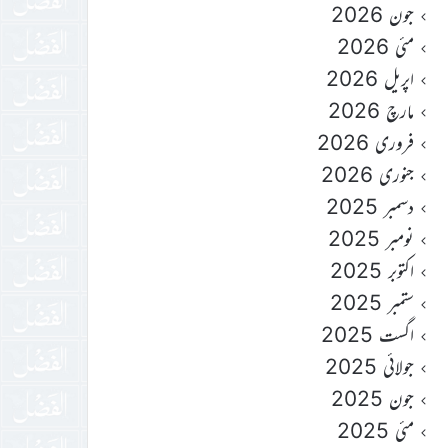
جون 2026
مئی 2026
اپریل 2026
مارچ 2026
فروری 2026
جنوری 2026
دسمبر 2025
نومبر 2025
اکتوبر 2025
ستمبر 2025
اگست 2025
جولائی 2025
جون 2025
مئی 2025