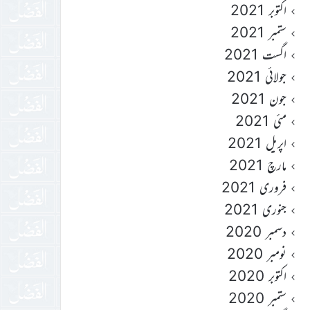
اکتوبر 2021
ستمبر 2021
اگست 2021
جولائی 2021
جون 2021
مئی 2021
اپریل 2021
مارچ 2021
فروری 2021
جنوری 2021
دسمبر 2020
نومبر 2020
اکتوبر 2020
ستمبر 2020