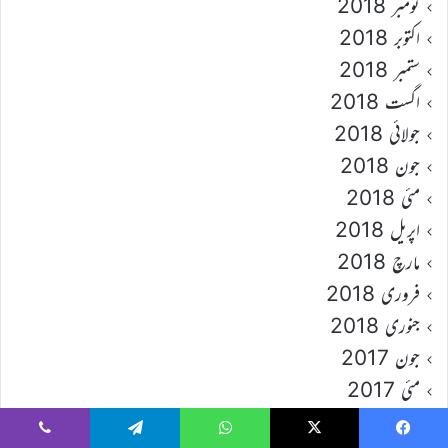
نومبر 2018
اکتوبر 2018
ستمبر 2018
اگست 2018
جولائی 2018
جون 2018
مئی 2018
اپریل 2018
مارچ 2018
فروری 2018
جنوری 2018
جون 2017
مئی 2017
اپریل 2017
Viber
Telegram
WhatsApp
X
Faceboo