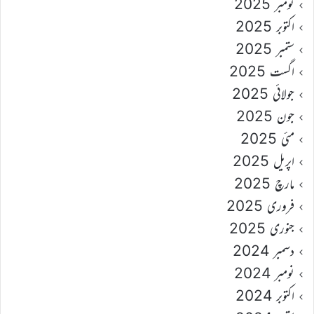
نومبر 2025
اکتوبر 2025
ستمبر 2025
اگست 2025
جولائی 2025
جون 2025
مئی 2025
اپریل 2025
مارچ 2025
فروری 2025
جنوری 2025
دسمبر 2024
نومبر 2024
اکتوبر 2024