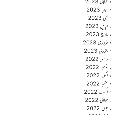
جولائی 2023
جون 2023
مئی 2023
اپریل 2023
مارچ 2023
فروری 2023
جنوری 2023
دسمبر 2022
نومبر 2022
اکتوبر 2022
ستمبر 2022
اگست 2022
جولائی 2022
جون 2022