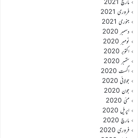
مارچ 2021
فروری 2021
جنوری 2021
دسمبر 2020
نومبر 2020
اکتوبر 2020
ستمبر 2020
اگست 2020
جولائی 2020
جون 2020
مئی 2020
اپریل 2020
مارچ 2020
فروری 2020