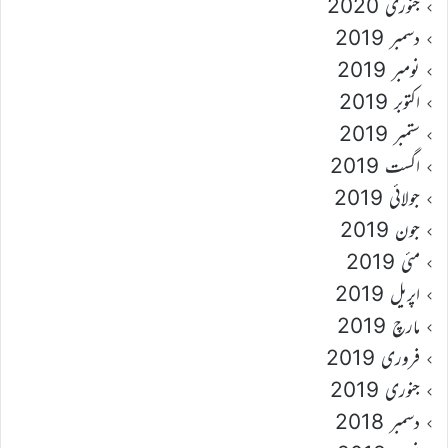
جنوری 2020
دسمبر 2019
نومبر 2019
اکتوبر 2019
ستمبر 2019
اگست 2019
جولائی 2019
جون 2019
مئی 2019
اپریل 2019
مارچ 2019
فروری 2019
جنوری 2019
دسمبر 2018