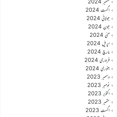
ستمبر 2024
اگست 2024
جولائی 2024
جون 2024
مئی 2024
اپریل 2024
مارچ 2024
فروری 2024
جنوری 2024
دسمبر 2023
نومبر 2023
اکتوبر 2023
ستمبر 2023
اگست 2023