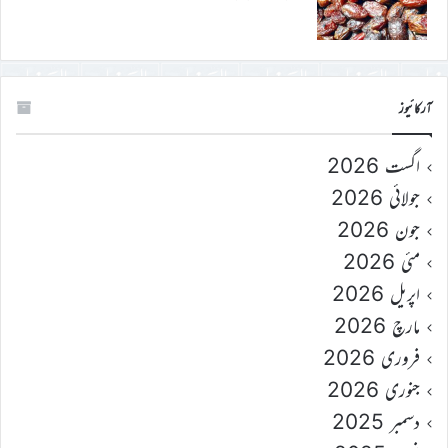
آرکائیوز
اگست 2026
جولائی 2026
جون 2026
مئی 2026
اپریل 2026
مارچ 2026
فروری 2026
جنوری 2026
دسمبر 2025