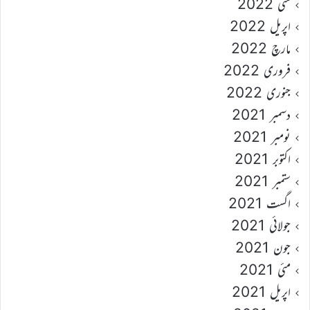
مئی 2022
اپریل 2022
مارچ 2022
فروری 2022
جنوری 2022
دسمبر 2021
نومبر 2021
اکتوبر 2021
ستمبر 2021
اگست 2021
جولائی 2021
جون 2021
مئی 2021
اپریل 2021