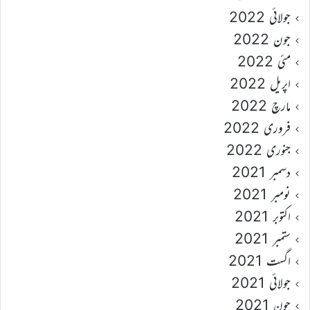
جولائی 2022
جون 2022
مئی 2022
اپریل 2022
مارچ 2022
فروری 2022
جنوری 2022
دسمبر 2021
نومبر 2021
اکتوبر 2021
ستمبر 2021
اگست 2021
جولائی 2021
جون 2021