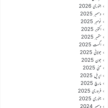
جنوری 2026
دسمبر 2025
نومبر 2025
اکتوبر 2025
ستمبر 2025
اگست 2025
جولائی 2025
جون 2025
مئی 2025
اپریل 2025
مارچ 2025
فروری 2025
جنوری 2025
دسمبر 2024