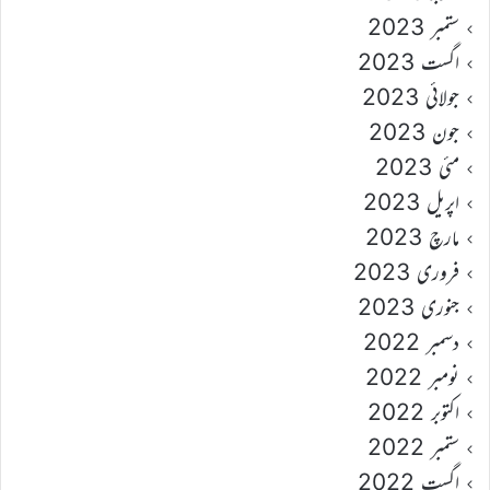
ستمبر 2023
اگست 2023
جولائی 2023
جون 2023
مئی 2023
اپریل 2023
مارچ 2023
فروری 2023
جنوری 2023
دسمبر 2022
نومبر 2022
اکتوبر 2022
ستمبر 2022
اگست 2022