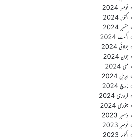
نومبر 2024
اکتوبر 2024
ستمبر 2024
اگست 2024
جولائی 2024
جون 2024
مئی 2024
اپریل 2024
مارچ 2024
فروری 2024
جنوری 2024
دسمبر 2023
نومبر 2023
اکتوبر 2023