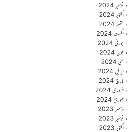
نومبر 2024
اکتوبر 2024
ستمبر 2024
اگست 2024
جولائی 2024
جون 2024
مئی 2024
اپریل 2024
مارچ 2024
فروری 2024
جنوری 2024
دسمبر 2023
نومبر 2023
اکتوبر 2023