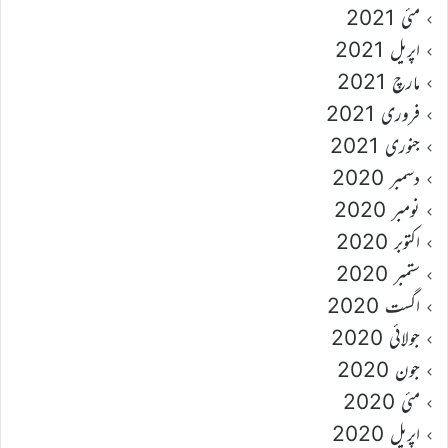
مئی 2021
اپریل 2021
مارچ 2021
فروری 2021
جنوری 2021
دسمبر 2020
نومبر 2020
اکتوبر 2020
ستمبر 2020
اگست 2020
جولائی 2020
جون 2020
مئی 2020
اپریل 2020