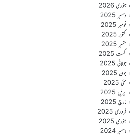
جنوری 2026
دسمبر 2025
نومبر 2025
اکتوبر 2025
ستمبر 2025
اگست 2025
جولائی 2025
جون 2025
مئی 2025
اپریل 2025
مارچ 2025
فروری 2025
جنوری 2025
دسمبر 2024