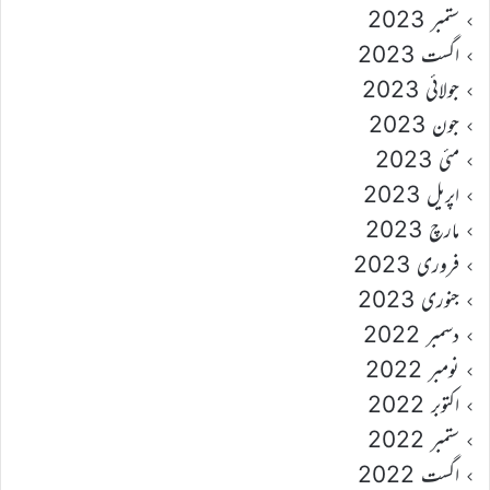
ستمبر 2023
اگست 2023
جولائی 2023
جون 2023
مئی 2023
اپریل 2023
مارچ 2023
فروری 2023
جنوری 2023
دسمبر 2022
نومبر 2022
اکتوبر 2022
ستمبر 2022
اگست 2022