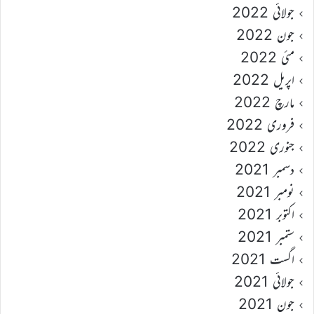
جولائی 2022
جون 2022
مئی 2022
اپریل 2022
مارچ 2022
فروری 2022
جنوری 2022
دسمبر 2021
نومبر 2021
اکتوبر 2021
ستمبر 2021
اگست 2021
جولائی 2021
جون 2021