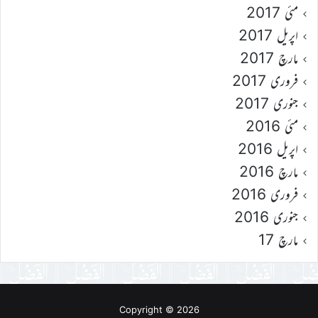
مئی 2017
اپریل 2017
مارچ 2017
فروری 2017
جنوری 2017
مئی 2016
اپریل 2016
مارچ 2016
فروری 2016
جنوری 2016
مارچ 17
Copyright © 2026