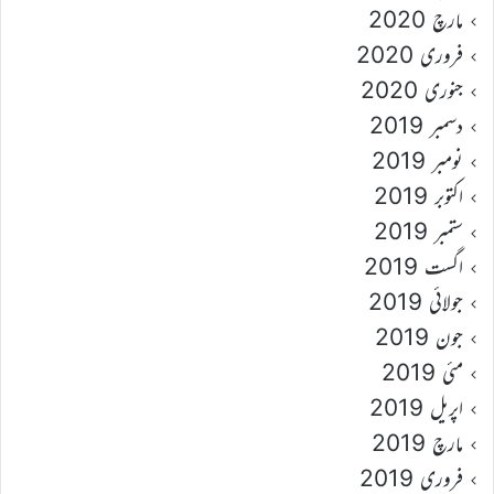
مارچ 2020
فروری 2020
جنوری 2020
دسمبر 2019
نومبر 2019
اکتوبر 2019
ستمبر 2019
اگست 2019
جولائی 2019
جون 2019
مئی 2019
اپریل 2019
مارچ 2019
فروری 2019