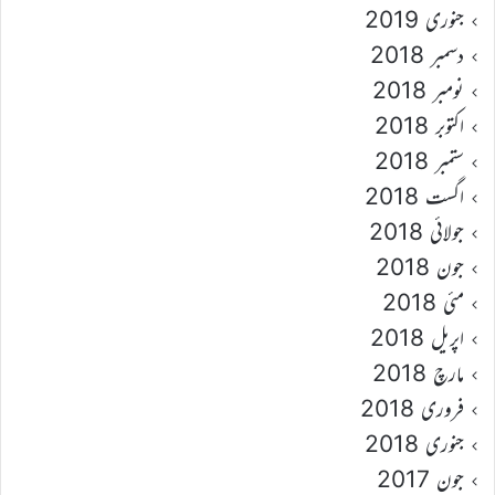
جنوری 2019
دسمبر 2018
نومبر 2018
اکتوبر 2018
ستمبر 2018
اگست 2018
جولائی 2018
جون 2018
مئی 2018
اپریل 2018
مارچ 2018
فروری 2018
جنوری 2018
جون 2017