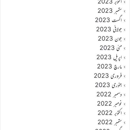
اکتوبر 2023
ستمبر 2023
اگست 2023
جولائی 2023
جون 2023
مئی 2023
اپریل 2023
مارچ 2023
فروری 2023
جنوری 2023
دسمبر 2022
نومبر 2022
اکتوبر 2022
ستمبر 2022