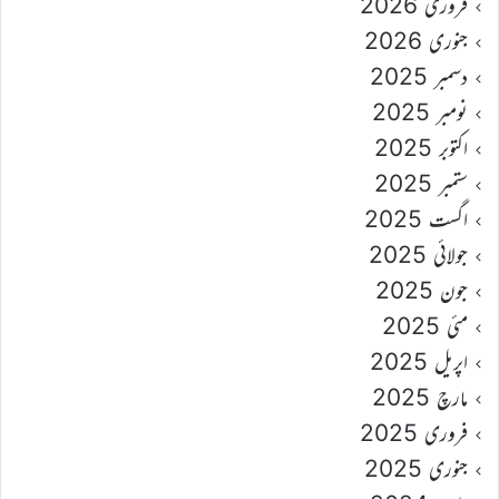
فروری 2026
جنوری 2026
دسمبر 2025
نومبر 2025
اکتوبر 2025
ستمبر 2025
اگست 2025
جولائی 2025
جون 2025
مئی 2025
اپریل 2025
مارچ 2025
فروری 2025
جنوری 2025