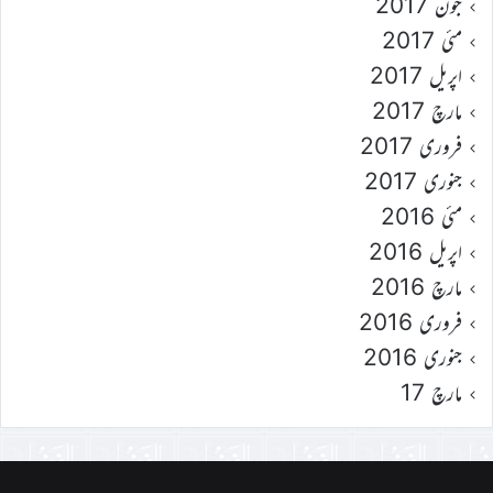
جون 2017
مئی 2017
اپریل 2017
مارچ 2017
فروری 2017
جنوری 2017
مئی 2016
اپریل 2016
مارچ 2016
فروری 2016
جنوری 2016
مارچ 17