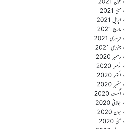
جون 2021
مئی 2021
اپریل 2021
مارچ 2021
فروری 2021
جنوری 2021
دسمبر 2020
نومبر 2020
اکتوبر 2020
ستمبر 2020
اگست 2020
جولائی 2020
جون 2020
مئی 2020