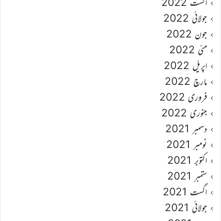
اگست 2022
جولائی 2022
جون 2022
مئی 2022
اپریل 2022
مارچ 2022
فروری 2022
جنوری 2022
دسمبر 2021
نومبر 2021
اکتوبر 2021
ستمبر 2021
اگست 2021
جولائی 2021