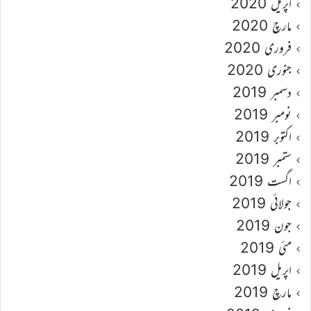
اپریل 2020
مارچ 2020
فروری 2020
جنوری 2020
دسمبر 2019
نومبر 2019
اکتوبر 2019
ستمبر 2019
اگست 2019
جولائی 2019
جون 2019
مئی 2019
اپریل 2019
مارچ 2019