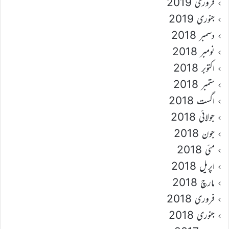
فروری 2019
جنوری 2019
دسمبر 2018
نومبر 2018
اکتوبر 2018
ستمبر 2018
اگست 2018
جولائی 2018
جون 2018
مئی 2018
اپریل 2018
مارچ 2018
فروری 2018
جنوری 2018