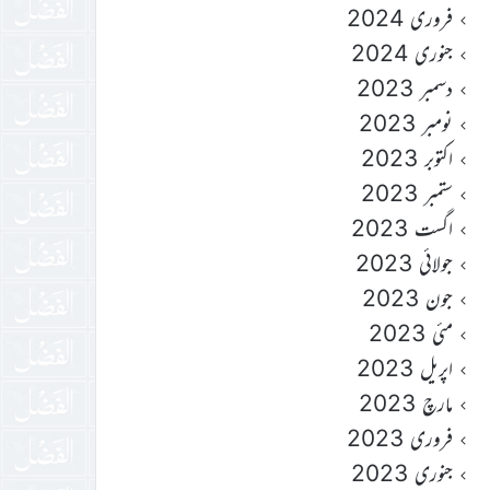
فروری 2024
جنوری 2024
دسمبر 2023
نومبر 2023
اکتوبر 2023
ستمبر 2023
اگست 2023
جولائی 2023
جون 2023
مئی 2023
اپریل 2023
مارچ 2023
فروری 2023
جنوری 2023