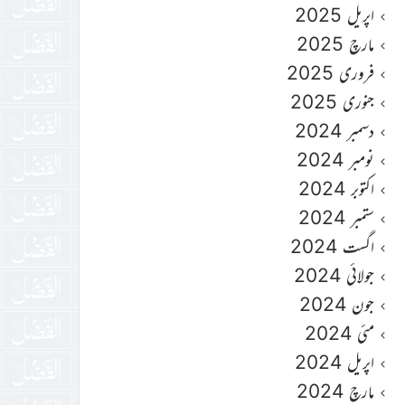
اپریل 2025
مارچ 2025
فروری 2025
جنوری 2025
دسمبر 2024
نومبر 2024
اکتوبر 2024
ستمبر 2024
اگست 2024
جولائی 2024
جون 2024
مئی 2024
اپریل 2024
مارچ 2024