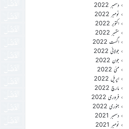
دسمبر 2022
نومبر 2022
اکتوبر 2022
ستمبر 2022
اگست 2022
جولائی 2022
جون 2022
مئی 2022
اپریل 2022
مارچ 2022
فروری 2022
جنوری 2022
دسمبر 2021
نومبر 2021