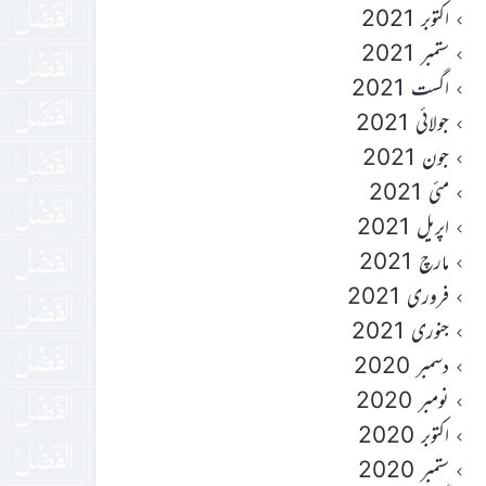
اکتوبر 2021
ستمبر 2021
اگست 2021
جولائی 2021
جون 2021
مئی 2021
اپریل 2021
مارچ 2021
فروری 2021
جنوری 2021
دسمبر 2020
نومبر 2020
اکتوبر 2020
ستمبر 2020