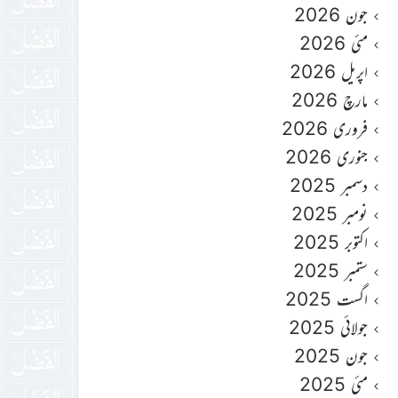
جون 2026
مئی 2026
اپریل 2026
مارچ 2026
فروری 2026
جنوری 2026
دسمبر 2025
نومبر 2025
اکتوبر 2025
ستمبر 2025
اگست 2025
جولائی 2025
جون 2025
مئی 2025