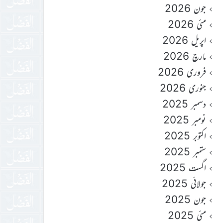
جون 2026
مئی 2026
اپریل 2026
مارچ 2026
فروری 2026
جنوری 2026
دسمبر 2025
نومبر 2025
اکتوبر 2025
ستمبر 2025
اگست 2025
جولائی 2025
جون 2025
مئی 2025