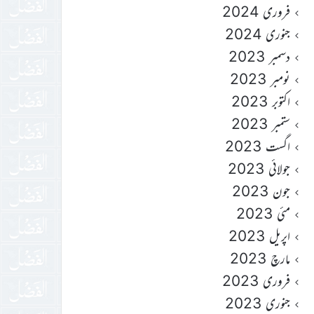
فروری 2024
جنوری 2024
دسمبر 2023
نومبر 2023
اکتوبر 2023
ستمبر 2023
اگست 2023
جولائی 2023
جون 2023
مئی 2023
اپریل 2023
مارچ 2023
فروری 2023
جنوری 2023