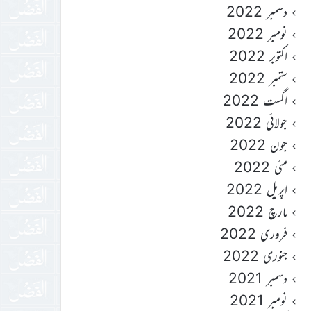
دسمبر 2022
نومبر 2022
اکتوبر 2022
ستمبر 2022
اگست 2022
جولائی 2022
جون 2022
مئی 2022
اپریل 2022
مارچ 2022
فروری 2022
جنوری 2022
دسمبر 2021
نومبر 2021