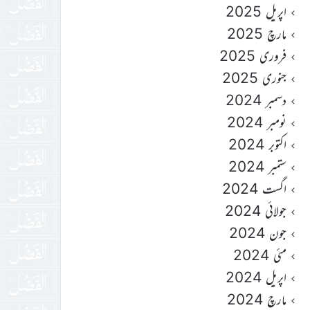
اپریل 2025
مارچ 2025
فروری 2025
جنوری 2025
دسمبر 2024
نومبر 2024
اکتوبر 2024
ستمبر 2024
اگست 2024
جولائی 2024
جون 2024
مئی 2024
اپریل 2024
مارچ 2024