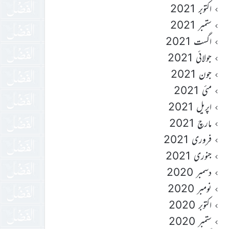
اکتوبر 2021
ستمبر 2021
اگست 2021
جولائی 2021
جون 2021
مئی 2021
اپریل 2021
مارچ 2021
فروری 2021
جنوری 2021
دسمبر 2020
نومبر 2020
اکتوبر 2020
ستمبر 2020