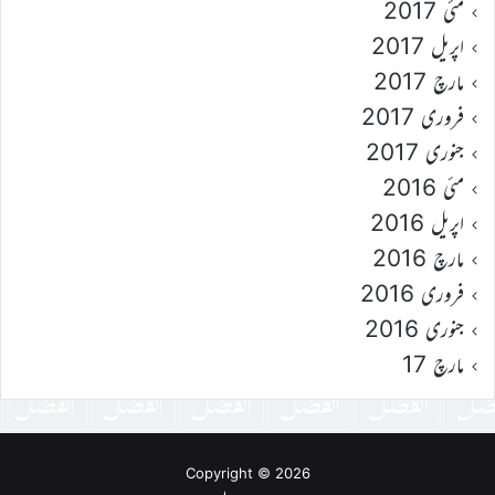
مئی 2017
اپریل 2017
مارچ 2017
فروری 2017
جنوری 2017
مئی 2016
اپریل 2016
مارچ 2016
فروری 2016
جنوری 2016
مارچ 17
Copyright © 2026