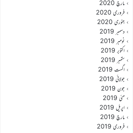
مارچ 2020
فروری 2020
جنوری 2020
دسمبر 2019
نومبر 2019
اکتوبر 2019
ستمبر 2019
اگست 2019
جولائی 2019
جون 2019
مئی 2019
اپریل 2019
مارچ 2019
فروری 2019