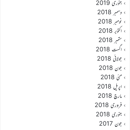
جنوری 2019
دسمبر 2018
نومبر 2018
اکتوبر 2018
ستمبر 2018
اگست 2018
جولائی 2018
جون 2018
مئی 2018
اپریل 2018
مارچ 2018
فروری 2018
جنوری 2018
جون 2017