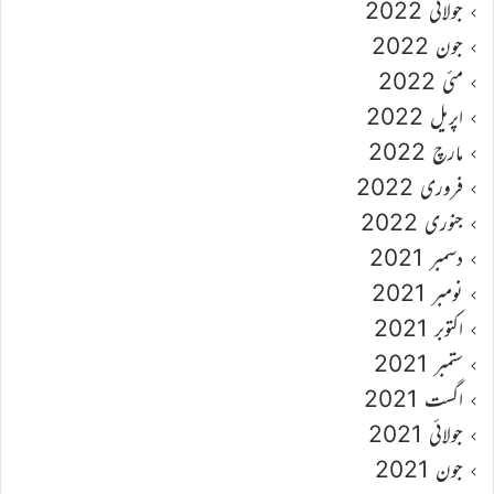
جولائی 2022
جون 2022
مئی 2022
اپریل 2022
مارچ 2022
فروری 2022
جنوری 2022
دسمبر 2021
نومبر 2021
اکتوبر 2021
ستمبر 2021
اگست 2021
جولائی 2021
جون 2021