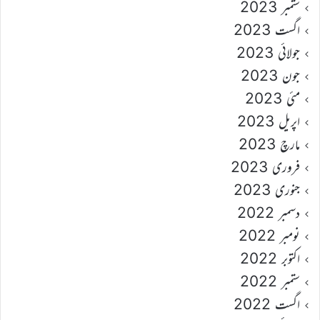
ستمبر 2023
اگست 2023
جولائی 2023
جون 2023
مئی 2023
اپریل 2023
مارچ 2023
فروری 2023
جنوری 2023
دسمبر 2022
نومبر 2022
اکتوبر 2022
ستمبر 2022
اگست 2022