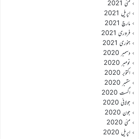
مئی 2021
اپریل 2021
مارچ 2021
فروری 2021
جنوری 2021
دسمبر 2020
نومبر 2020
اکتوبر 2020
ستمبر 2020
اگست 2020
جولائی 2020
جون 2020
مئی 2020
اپریل 2020