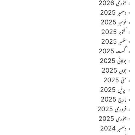
جنوری 2026
دسمبر 2025
نومبر 2025
اکتوبر 2025
ستمبر 2025
اگست 2025
جولائی 2025
جون 2025
مئی 2025
اپریل 2025
مارچ 2025
فروری 2025
جنوری 2025
دسمبر 2024