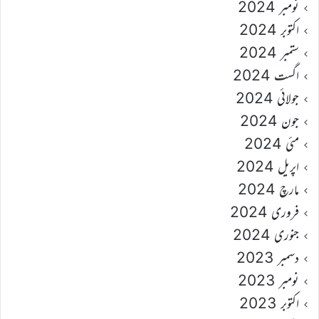
نومبر 2024
اکتوبر 2024
ستمبر 2024
اگست 2024
جولائی 2024
جون 2024
مئی 2024
اپریل 2024
مارچ 2024
فروری 2024
جنوری 2024
دسمبر 2023
نومبر 2023
اکتوبر 2023