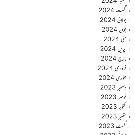
ستمبر 2024
اگست 2024
جولائی 2024
جون 2024
مئی 2024
اپریل 2024
مارچ 2024
فروری 2024
جنوری 2024
دسمبر 2023
نومبر 2023
اکتوبر 2023
ستمبر 2023
اگست 2023