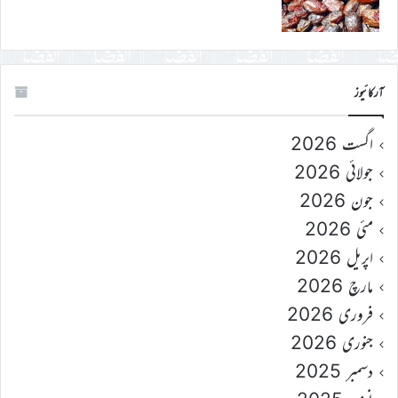
آرکائیوز
اگست 2026
جولائی 2026
جون 2026
مئی 2026
اپریل 2026
مارچ 2026
فروری 2026
جنوری 2026
دسمبر 2025