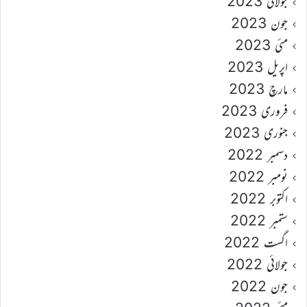
جولائی 2023
جون 2023
مئی 2023
اپریل 2023
مارچ 2023
فروری 2023
جنوری 2023
دسمبر 2022
نومبر 2022
اکتوبر 2022
ستمبر 2022
اگست 2022
جولائی 2022
جون 2022