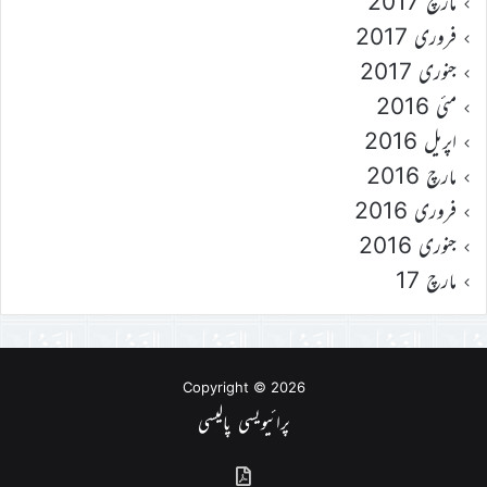
مارچ 2017
فروری 2017
جنوری 2017
مئی 2016
اپریل 2016
مارچ 2016
فروری 2016
جنوری 2016
مارچ 17
Copyright © 2026
پرائیویسی پالیسی
گذشتہ