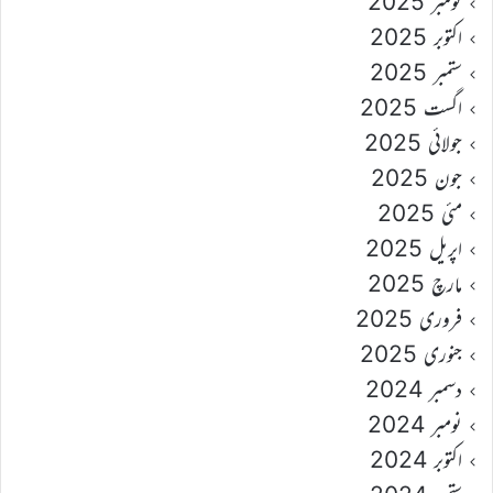
نومبر 2025
اکتوبر 2025
ستمبر 2025
اگست 2025
جولائی 2025
جون 2025
مئی 2025
اپریل 2025
مارچ 2025
فروری 2025
جنوری 2025
دسمبر 2024
نومبر 2024
اکتوبر 2024