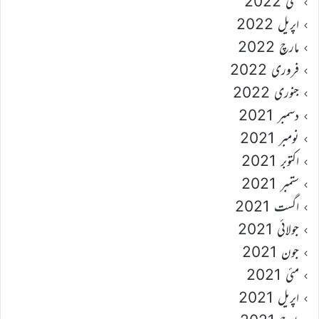
مئی 2022
اپریل 2022
مارچ 2022
فروری 2022
جنوری 2022
دسمبر 2021
نومبر 2021
اکتوبر 2021
ستمبر 2021
اگست 2021
جولائی 2021
جون 2021
مئی 2021
اپریل 2021