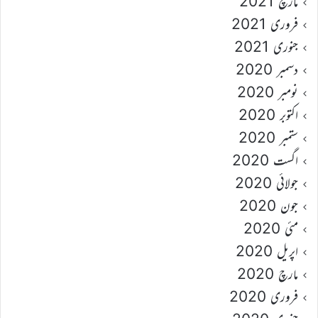
مارچ 2021
فروری 2021
جنوری 2021
دسمبر 2020
نومبر 2020
اکتوبر 2020
ستمبر 2020
اگست 2020
جولائی 2020
جون 2020
مئی 2020
اپریل 2020
مارچ 2020
فروری 2020