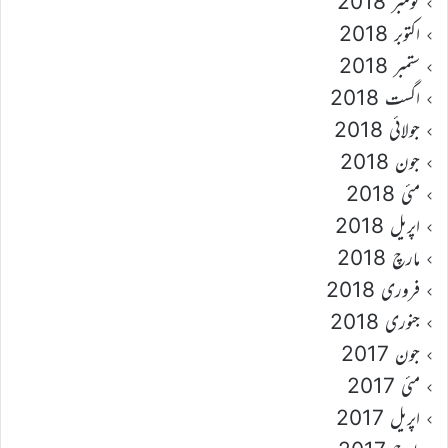
نومبر 2018
اکتوبر 2018
ستمبر 2018
اگست 2018
جولائی 2018
جون 2018
مئی 2018
اپریل 2018
مارچ 2018
فروری 2018
جنوری 2018
جون 2017
مئی 2017
اپریل 2017