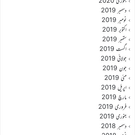
جنوری 2020
دسمبر 2019
نومبر 2019
اکتوبر 2019
ستمبر 2019
اگست 2019
جولائی 2019
جون 2019
مئی 2019
اپریل 2019
مارچ 2019
فروری 2019
جنوری 2019
دسمبر 2018