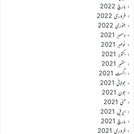
مارچ 2022
فروری 2022
جنوری 2022
دسمبر 2021
نومبر 2021
اکتوبر 2021
ستمبر 2021
اگست 2021
جولائی 2021
جون 2021
مئی 2021
اپریل 2021
مارچ 2021
فروری 2021