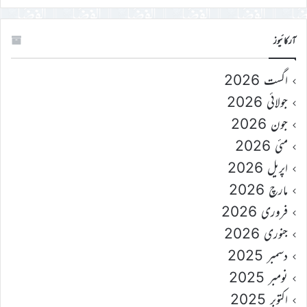
آرکائیوز
اگست 2026
جولائی 2026
جون 2026
مئی 2026
اپریل 2026
مارچ 2026
فروری 2026
جنوری 2026
دسمبر 2025
نومبر 2025
اکتوبر 2025