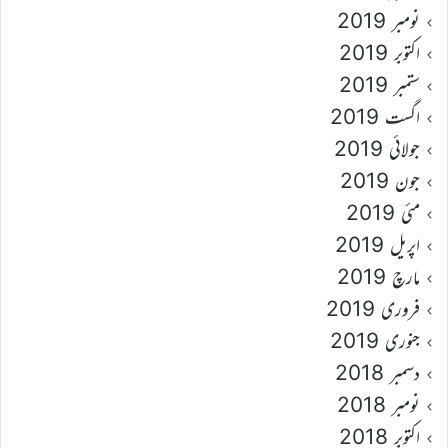
نومبر 2019
اکتوبر 2019
ستمبر 2019
اگست 2019
جولائی 2019
جون 2019
مئی 2019
اپریل 2019
مارچ 2019
فروری 2019
جنوری 2019
دسمبر 2018
نومبر 2018
اکتوبر 2018