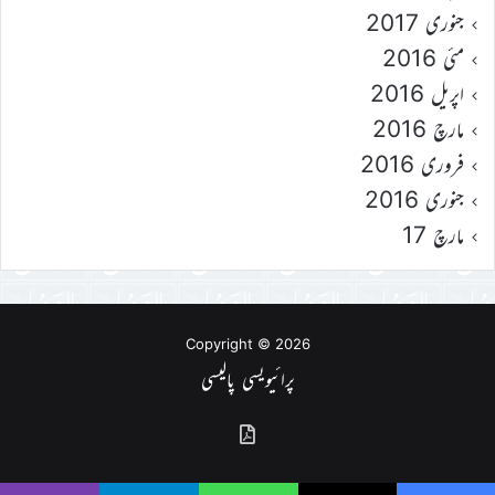
جنوری 2017
مئی 2016
اپریل 2016
مارچ 2016
فروری 2016
جنوری 2016
مارچ 17
Copyright © 2026
پرائیویسی پالیسی
گذشتہ
شمارے