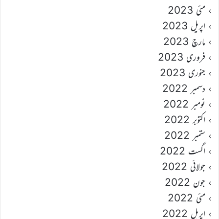
مئی 2023
اپریل 2023
مارچ 2023
فروری 2023
جنوری 2023
دسمبر 2022
نومبر 2022
اکتوبر 2022
ستمبر 2022
اگست 2022
جولائی 2022
جون 2022
مئی 2022
اپریل 2022