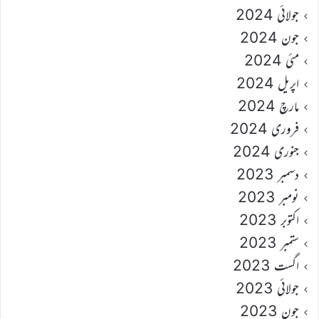
جولائی 2024
جون 2024
مئی 2024
اپریل 2024
مارچ 2024
فروری 2024
جنوری 2024
دسمبر 2023
نومبر 2023
اکتوبر 2023
ستمبر 2023
اگست 2023
جولائی 2023
جون 2023