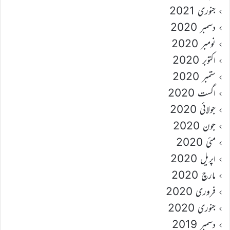
جنوری 2021
دسمبر 2020
نومبر 2020
اکتوبر 2020
ستمبر 2020
اگست 2020
جولائی 2020
جون 2020
مئی 2020
اپریل 2020
مارچ 2020
فروری 2020
جنوری 2020
دسمبر 2019