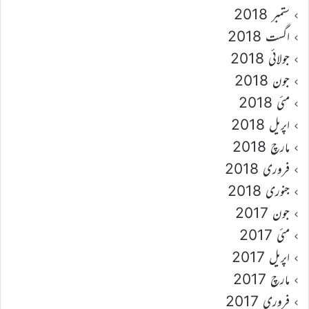
ستمبر 2018
اگست 2018
جولائی 2018
جون 2018
مئی 2018
اپریل 2018
مارچ 2018
فروری 2018
جنوری 2018
جون 2017
مئی 2017
اپریل 2017
مارچ 2017
فروری 2017