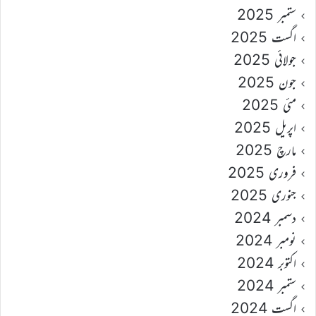
ستمبر 2025
اگست 2025
جولائی 2025
جون 2025
مئی 2025
اپریل 2025
مارچ 2025
فروری 2025
جنوری 2025
دسمبر 2024
نومبر 2024
اکتوبر 2024
ستمبر 2024
اگست 2024