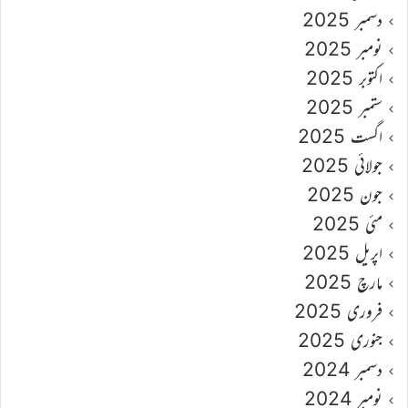
دسمبر 2025
نومبر 2025
اکتوبر 2025
ستمبر 2025
اگست 2025
جولائی 2025
جون 2025
مئی 2025
اپریل 2025
مارچ 2025
فروری 2025
جنوری 2025
دسمبر 2024
نومبر 2024