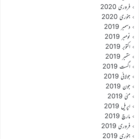
فروری 2020
جنوری 2020
دسمبر 2019
نومبر 2019
اکتوبر 2019
ستمبر 2019
اگست 2019
جولائی 2019
جون 2019
مئی 2019
اپریل 2019
مارچ 2019
فروری 2019
جنوری 2019