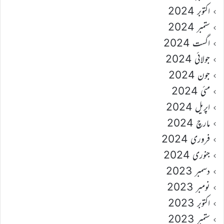
اکتوبر 2024
ستمبر 2024
اگست 2024
جولائی 2024
جون 2024
مئی 2024
اپریل 2024
مارچ 2024
فروری 2024
جنوری 2024
دسمبر 2023
نومبر 2023
اکتوبر 2023
ستمبر 2023