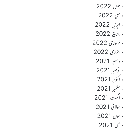
جون 2022
مئی 2022
اپریل 2022
مارچ 2022
فروری 2022
جنوری 2022
دسمبر 2021
نومبر 2021
اکتوبر 2021
ستمبر 2021
اگست 2021
جولائی 2021
جون 2021
مئی 2021