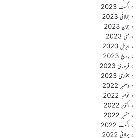
اگست 2023
جولائی 2023
جون 2023
مئی 2023
اپریل 2023
مارچ 2023
فروری 2023
جنوری 2023
دسمبر 2022
نومبر 2022
اکتوبر 2022
ستمبر 2022
اگست 2022
جولائی 2022