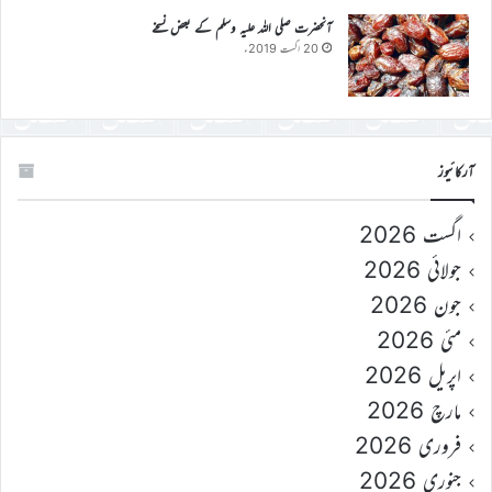
آنحضرت صلی اللہ علیہ وسلم کے بعض نسخے
20 اگست 2019ء
آرکائیوز
اگست 2026
جولائی 2026
جون 2026
مئی 2026
اپریل 2026
مارچ 2026
فروری 2026
جنوری 2026