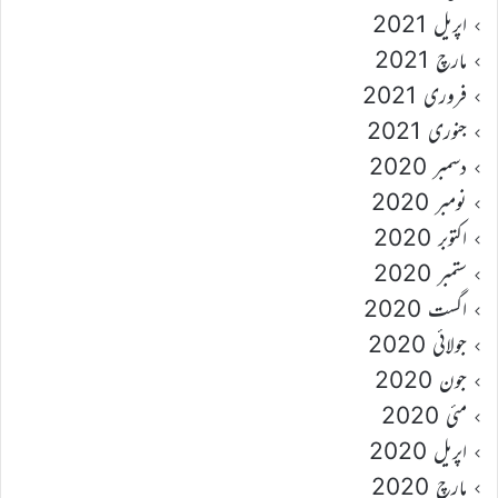
اپریل 2021
مارچ 2021
فروری 2021
جنوری 2021
دسمبر 2020
نومبر 2020
اکتوبر 2020
ستمبر 2020
اگست 2020
جولائی 2020
جون 2020
مئی 2020
اپریل 2020
مارچ 2020