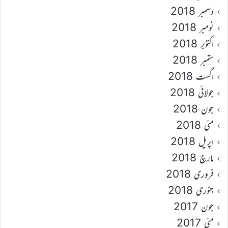
دسمبر 2018
نومبر 2018
اکتوبر 2018
ستمبر 2018
اگست 2018
جولائی 2018
جون 2018
مئی 2018
اپریل 2018
مارچ 2018
فروری 2018
جنوری 2018
جون 2017
مئی 2017