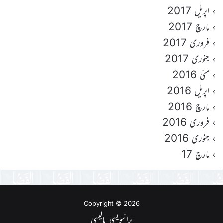
اپریل 2017
مارچ 2017
فروری 2017
جنوری 2017
مئی 2016
اپریل 2016
مارچ 2016
فروری 2016
جنوری 2016
مارچ 17
Copyright © 2026
پرائیویسی پالیسی