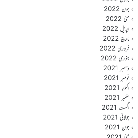
جون 2022
مئی 2022
اپریل 2022
مارچ 2022
فروری 2022
جنوری 2022
دسمبر 2021
نومبر 2021
اکتوبر 2021
ستمبر 2021
اگست 2021
جولائی 2021
جون 2021
مئی 2021