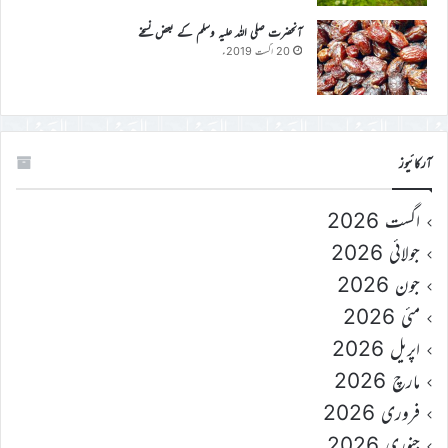
آنحضرت صلی اللہ علیہ وسلم کے بعض نسخے
20 اگست 2019ء
آرکائیوز
اگست 2026
جولائی 2026
جون 2026
مئی 2026
اپریل 2026
مارچ 2026
فروری 2026
جنوری 2026