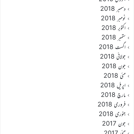
دسمبر 2018
نومبر 2018
اکتوبر 2018
ستمبر 2018
اگست 2018
جولائی 2018
جون 2018
مئی 2018
اپریل 2018
مارچ 2018
فروری 2018
جنوری 2018
جون 2017
مئی 2017