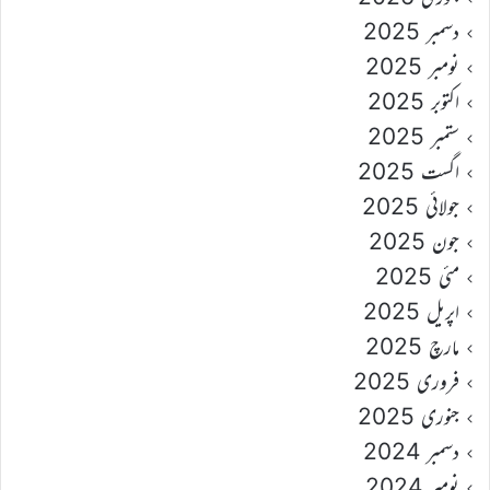
دسمبر 2025
نومبر 2025
اکتوبر 2025
ستمبر 2025
اگست 2025
جولائی 2025
جون 2025
مئی 2025
اپریل 2025
مارچ 2025
فروری 2025
جنوری 2025
دسمبر 2024
نومبر 2024