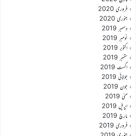
فروری 2020
جنوری 2020
دسمبر 2019
نومبر 2019
اکتوبر 2019
ستمبر 2019
اگست 2019
جولائی 2019
جون 2019
مئی 2019
اپریل 2019
مارچ 2019
فروری 2019
جنوری 2019