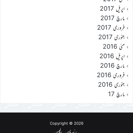
اپریل 2017
مارچ 2017
فروری 2017
جنوری 2017
مئی 2016
اپریل 2016
مارچ 2016
فروری 2016
جنوری 2016
مارچ 17
Copyright © 2026
پرائیویسی پالیسی