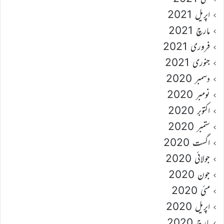
اپریل 2021
مارچ 2021
فروری 2021
جنوری 2021
دسمبر 2020
نومبر 2020
اکتوبر 2020
ستمبر 2020
اگست 2020
جولائی 2020
جون 2020
مئی 2020
اپریل 2020
مارچ 2020