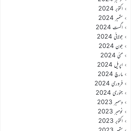
اکتوبر 2024
ستمبر 2024
اگست 2024
جولائی 2024
جون 2024
مئی 2024
اپریل 2024
مارچ 2024
فروری 2024
جنوری 2024
دسمبر 2023
نومبر 2023
اکتوبر 2023
ستمبر 2023