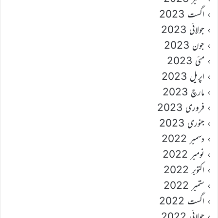
اگست 2023
جولائی 2023
جون 2023
مئی 2023
اپریل 2023
مارچ 2023
فروری 2023
جنوری 2023
دسمبر 2022
نومبر 2022
اکتوبر 2022
ستمبر 2022
اگست 2022
جولائی 2022