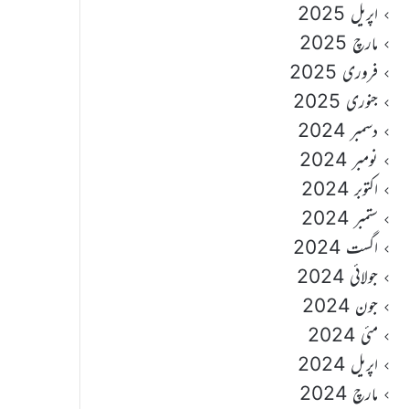
اپریل 2025
مارچ 2025
فروری 2025
جنوری 2025
دسمبر 2024
نومبر 2024
اکتوبر 2024
ستمبر 2024
اگست 2024
جولائی 2024
جون 2024
مئی 2024
اپریل 2024
مارچ 2024