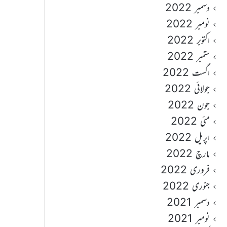
دسمبر 2022
نومبر 2022
اکتوبر 2022
ستمبر 2022
اگست 2022
جولائی 2022
جون 2022
مئی 2022
اپریل 2022
مارچ 2022
فروری 2022
جنوری 2022
دسمبر 2021
نومبر 2021