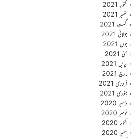
اکتوبر 2021
ستمبر 2021
اگست 2021
جولائی 2021
جون 2021
مئی 2021
اپریل 2021
مارچ 2021
فروری 2021
جنوری 2021
دسمبر 2020
نومبر 2020
اکتوبر 2020
ستمبر 2020