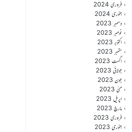
فروری 2024
جنوری 2024
دسمبر 2023
نومبر 2023
اکتوبر 2023
ستمبر 2023
اگست 2023
جولائی 2023
جون 2023
مئی 2023
اپریل 2023
مارچ 2023
فروری 2023
جنوری 2023