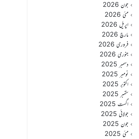
جون 2026
مئی 2026
اپریل 2026
مارچ 2026
فروری 2026
جنوری 2026
دسمبر 2025
نومبر 2025
اکتوبر 2025
ستمبر 2025
اگست 2025
جولائی 2025
جون 2025
مئی 2025