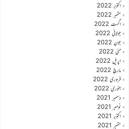
اکتوبر 2022
ستمبر 2022
اگست 2022
جولائی 2022
جون 2022
مئی 2022
اپریل 2022
مارچ 2022
فروری 2022
جنوری 2022
دسمبر 2021
نومبر 2021
اکتوبر 2021
ستمبر 2021