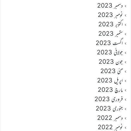
دسمبر 2023
نومبر 2023
اکتوبر 2023
ستمبر 2023
اگست 2023
جولائی 2023
جون 2023
مئی 2023
اپریل 2023
مارچ 2023
فروری 2023
جنوری 2023
دسمبر 2022
نومبر 2022