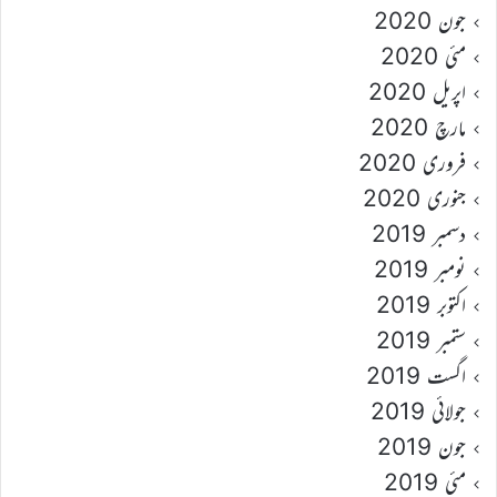
جون 2020
مئی 2020
اپریل 2020
مارچ 2020
فروری 2020
جنوری 2020
دسمبر 2019
نومبر 2019
اکتوبر 2019
ستمبر 2019
اگست 2019
جولائی 2019
جون 2019
مئی 2019