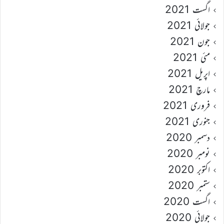
اگست 2021
جولائی 2021
جون 2021
مئی 2021
اپریل 2021
مارچ 2021
فروری 2021
جنوری 2021
دسمبر 2020
نومبر 2020
اکتوبر 2020
ستمبر 2020
اگست 2020
جولائی 2020