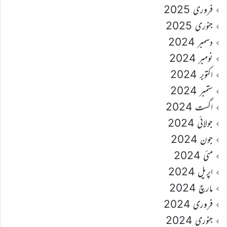
فروری 2025
جنوری 2025
دسمبر 2024
نومبر 2024
اکتوبر 2024
ستمبر 2024
اگست 2024
جولائی 2024
جون 2024
مئی 2024
اپریل 2024
مارچ 2024
فروری 2024
جنوری 2024