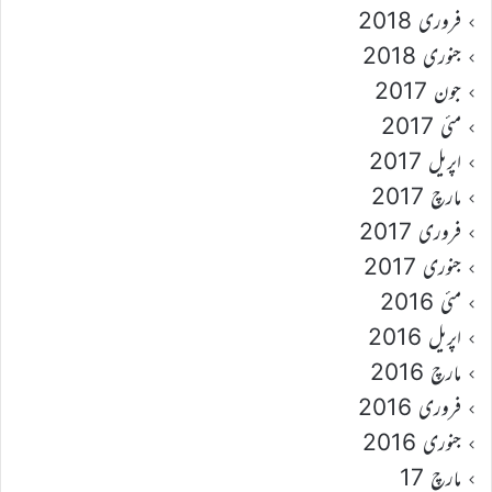
فروری 2018
جنوری 2018
جون 2017
مئی 2017
اپریل 2017
مارچ 2017
فروری 2017
جنوری 2017
مئی 2016
اپریل 2016
مارچ 2016
فروری 2016
جنوری 2016
مارچ 17