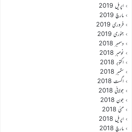
اپریل 2019
مارچ 2019
فروری 2019
جنوری 2019
دسمبر 2018
نومبر 2018
اکتوبر 2018
ستمبر 2018
اگست 2018
جولائی 2018
جون 2018
مئی 2018
اپریل 2018
مارچ 2018