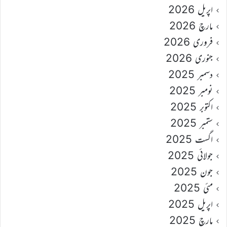
اپریل 2026
مارچ 2026
فروری 2026
جنوری 2026
دسمبر 2025
نومبر 2025
اکتوبر 2025
ستمبر 2025
اگست 2025
جولائی 2025
جون 2025
مئی 2025
اپریل 2025
مارچ 2025