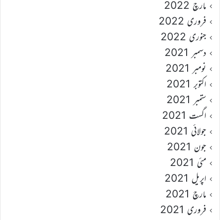
مارچ 2022
فروری 2022
جنوری 2022
دسمبر 2021
نومبر 2021
اکتوبر 2021
ستمبر 2021
اگست 2021
جولائی 2021
جون 2021
مئی 2021
اپریل 2021
مارچ 2021
فروری 2021