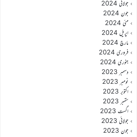
جولائی 2024
جون 2024
مئی 2024
اپریل 2024
مارچ 2024
فروری 2024
جنوری 2024
دسمبر 2023
نومبر 2023
اکتوبر 2023
ستمبر 2023
اگست 2023
جولائی 2023
جون 2023