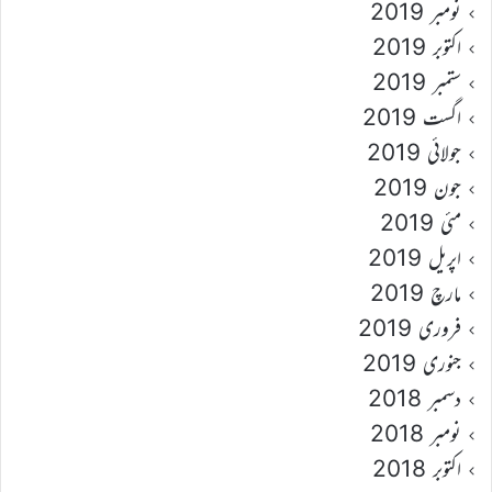
نومبر 2019
اکتوبر 2019
ستمبر 2019
اگست 2019
جولائی 2019
جون 2019
مئی 2019
اپریل 2019
مارچ 2019
فروری 2019
جنوری 2019
دسمبر 2018
نومبر 2018
اکتوبر 2018