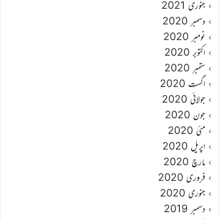
جنوری 2021
دسمبر 2020
نومبر 2020
اکتوبر 2020
ستمبر 2020
اگست 2020
جولائی 2020
جون 2020
مئی 2020
اپریل 2020
مارچ 2020
فروری 2020
جنوری 2020
دسمبر 2019