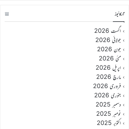
آرکائیوز
اگست 2026
جولائی 2026
جون 2026
مئی 2026
اپریل 2026
مارچ 2026
فروری 2026
جنوری 2026
دسمبر 2025
نومبر 2025
اکتوبر 2025