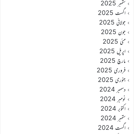
ستمبر 2025
اگست 2025
جولائی 2025
جون 2025
مئی 2025
اپریل 2025
مارچ 2025
فروری 2025
جنوری 2025
دسمبر 2024
نومبر 2024
اکتوبر 2024
ستمبر 2024
اگست 2024