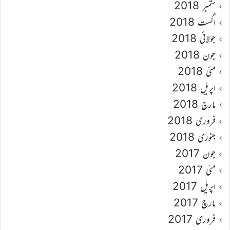
ستمبر 2018
اگست 2018
جولائی 2018
جون 2018
مئی 2018
اپریل 2018
مارچ 2018
فروری 2018
جنوری 2018
جون 2017
مئی 2017
اپریل 2017
مارچ 2017
فروری 2017