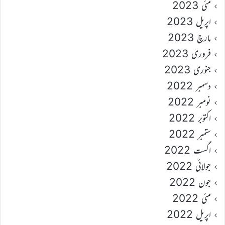
مئی 2023
اپریل 2023
مارچ 2023
فروری 2023
جنوری 2023
دسمبر 2022
نومبر 2022
اکتوبر 2022
ستمبر 2022
اگست 2022
جولائی 2022
جون 2022
مئی 2022
اپریل 2022