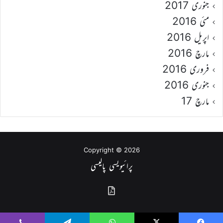
جنوری 2017
مئی 2016
اپریل 2016
مارچ 2016
فروری 2016
جنوری 2016
مارچ 17
Copyright © 2026
پرائیویسی پالیسی
گذشتہ
شمارے