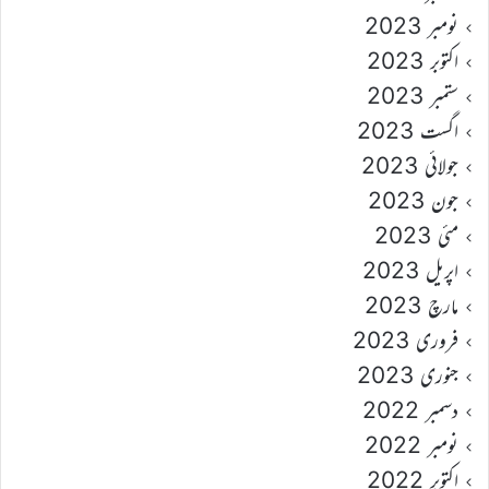
نومبر 2023
اکتوبر 2023
ستمبر 2023
اگست 2023
جولائی 2023
جون 2023
مئی 2023
اپریل 2023
مارچ 2023
فروری 2023
جنوری 2023
دسمبر 2022
نومبر 2022
اکتوبر 2022