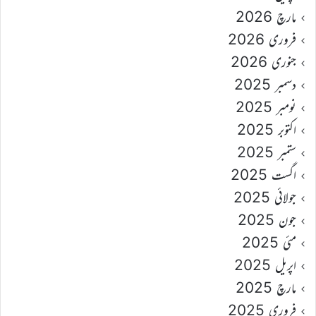
مارچ 2026
فروری 2026
جنوری 2026
دسمبر 2025
نومبر 2025
اکتوبر 2025
ستمبر 2025
اگست 2025
جولائی 2025
جون 2025
مئی 2025
اپریل 2025
مارچ 2025
فروری 2025