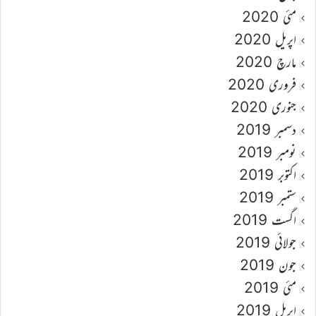
مئی 2020
اپریل 2020
مارچ 2020
فروری 2020
جنوری 2020
دسمبر 2019
نومبر 2019
اکتوبر 2019
ستمبر 2019
اگست 2019
جولائی 2019
جون 2019
مئی 2019
اپریل 2019