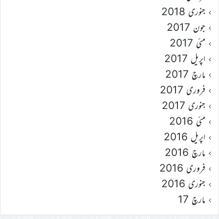
جنوری 2018
جون 2017
مئی 2017
اپریل 2017
مارچ 2017
فروری 2017
جنوری 2017
مئی 2016
اپریل 2016
مارچ 2016
فروری 2016
جنوری 2016
مارچ 17