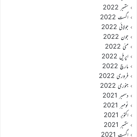
ستمبر 2022
اگست 2022
جولائی 2022
جون 2022
مئی 2022
اپریل 2022
مارچ 2022
فروری 2022
جنوری 2022
دسمبر 2021
نومبر 2021
اکتوبر 2021
ستمبر 2021
اگست 2021