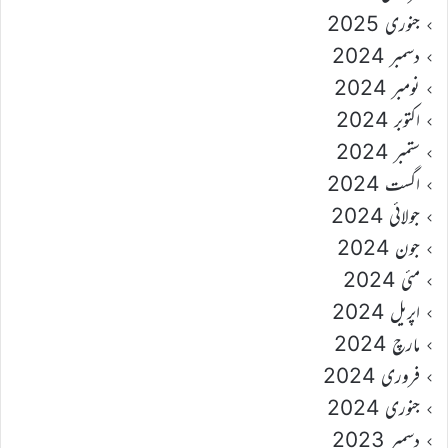
جنوری 2025
دسمبر 2024
نومبر 2024
اکتوبر 2024
ستمبر 2024
اگست 2024
جولائی 2024
جون 2024
مئی 2024
اپریل 2024
مارچ 2024
فروری 2024
جنوری 2024
دسمبر 2023