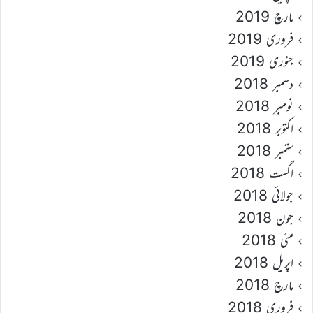
مارچ 2019
فروری 2019
جنوری 2019
دسمبر 2018
نومبر 2018
اکتوبر 2018
ستمبر 2018
اگست 2018
جولائی 2018
جون 2018
مئی 2018
اپریل 2018
مارچ 2018
فروری 2018