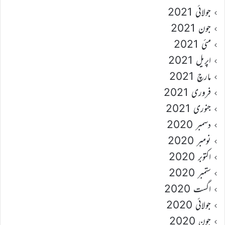
جولائی 2021
جون 2021
مئی 2021
اپریل 2021
مارچ 2021
فروری 2021
جنوری 2021
دسمبر 2020
نومبر 2020
اکتوبر 2020
ستمبر 2020
اگست 2020
جولائی 2020
جون 2020