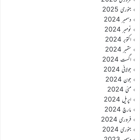
جنوری 2025
دسمبر 2024
نومبر 2024
اکتوبر 2024
ستمبر 2024
اگست 2024
جولائی 2024
جون 2024
مئی 2024
اپریل 2024
مارچ 2024
فروری 2024
جنوری 2024
دسمبر 2023