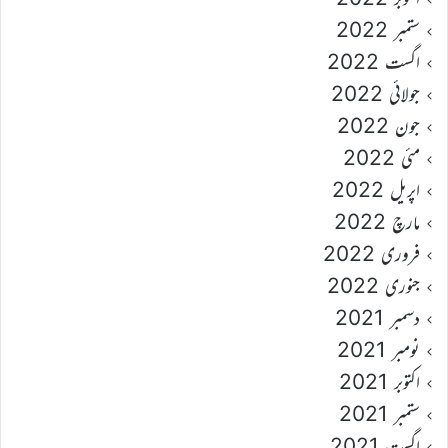
ستمبر 2022
اگست 2022
جولائی 2022
جون 2022
مئی 2022
اپریل 2022
مارچ 2022
فروری 2022
جنوری 2022
دسمبر 2021
نومبر 2021
اکتوبر 2021
ستمبر 2021
اگست 2021