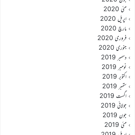
مئی 2020
اپریل 2020
مارچ 2020
فروری 2020
جنوری 2020
دسمبر 2019
نومبر 2019
اکتوبر 2019
ستمبر 2019
اگست 2019
جولائی 2019
جون 2019
مئی 2019
اپریل 2019