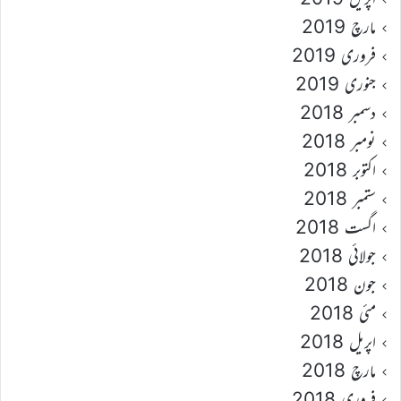
مارچ 2019
فروری 2019
جنوری 2019
دسمبر 2018
نومبر 2018
اکتوبر 2018
ستمبر 2018
اگست 2018
جولائی 2018
جون 2018
مئی 2018
اپریل 2018
مارچ 2018
فروری 2018