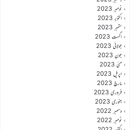
نومبر 2023
اکتوبر 2023
ستمبر 2023
اگست 2023
جولائی 2023
جون 2023
مئی 2023
اپریل 2023
مارچ 2023
فروری 2023
جنوری 2023
دسمبر 2022
نومبر 2022
اکتوبر 2022