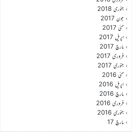
جنوری 2018
جون 2017
مئی 2017
اپریل 2017
مارچ 2017
فروری 2017
جنوری 2017
مئی 2016
اپریل 2016
مارچ 2016
فروری 2016
جنوری 2016
مارچ 17