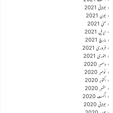
جولائی 2021
جون 2021
مئی 2021
اپریل 2021
مارچ 2021
فروری 2021
جنوری 2021
دسمبر 2020
نومبر 2020
اکتوبر 2020
ستمبر 2020
اگست 2020
جولائی 2020
جون 2020