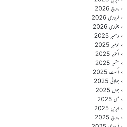
مارچ 2026
فروری 2026
جنوری 2026
دسمبر 2025
نومبر 2025
اکتوبر 2025
ستمبر 2025
اگست 2025
جولائی 2025
جون 2025
مئی 2025
اپریل 2025
مارچ 2025
فروری 2025