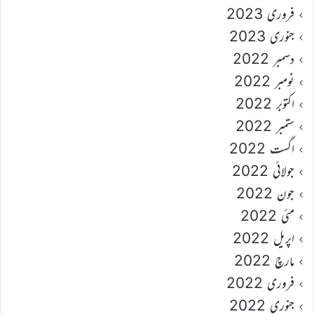
فروری 2023
جنوری 2023
دسمبر 2022
نومبر 2022
اکتوبر 2022
ستمبر 2022
اگست 2022
جولائی 2022
جون 2022
مئی 2022
اپریل 2022
مارچ 2022
فروری 2022
جنوری 2022