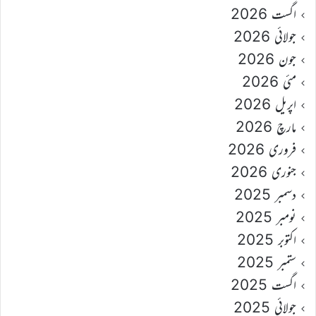
اگست 2026
جولائی 2026
جون 2026
مئی 2026
اپریل 2026
مارچ 2026
فروری 2026
جنوری 2026
دسمبر 2025
نومبر 2025
اکتوبر 2025
ستمبر 2025
اگست 2025
جولائی 2025