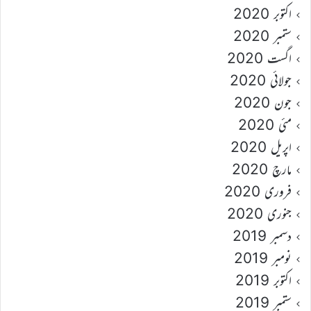
اکتوبر 2020
ستمبر 2020
اگست 2020
جولائی 2020
جون 2020
مئی 2020
اپریل 2020
مارچ 2020
فروری 2020
جنوری 2020
دسمبر 2019
نومبر 2019
اکتوبر 2019
ستمبر 2019