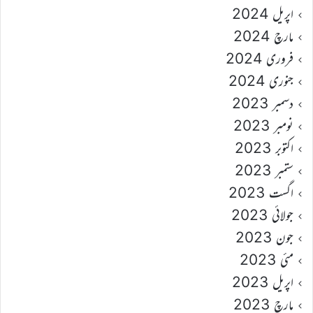
اپریل 2024
مارچ 2024
فروری 2024
جنوری 2024
دسمبر 2023
نومبر 2023
اکتوبر 2023
ستمبر 2023
اگست 2023
جولائی 2023
جون 2023
مئی 2023
اپریل 2023
مارچ 2023