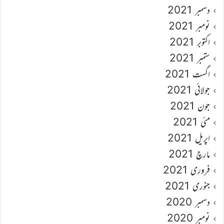
دسمبر 2021
نومبر 2021
اکتوبر 2021
ستمبر 2021
اگست 2021
جولائی 2021
جون 2021
مئی 2021
اپریل 2021
مارچ 2021
فروری 2021
جنوری 2021
دسمبر 2020
نومبر 2020