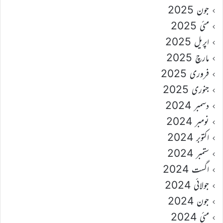
جون 2025
مئی 2025
اپریل 2025
مارچ 2025
فروری 2025
جنوری 2025
دسمبر 2024
نومبر 2024
اکتوبر 2024
ستمبر 2024
اگست 2024
جولائی 2024
جون 2024
مئی 2024