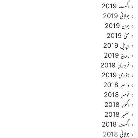
اگست 2019
جولائی 2019
جون 2019
مئی 2019
اپریل 2019
مارچ 2019
فروری 2019
جنوری 2019
دسمبر 2018
نومبر 2018
اکتوبر 2018
ستمبر 2018
اگست 2018
جولائی 2018