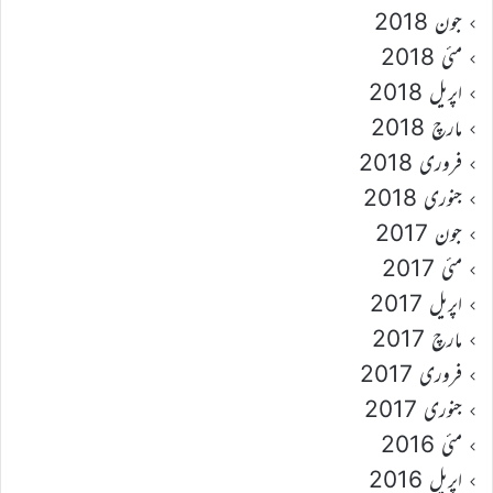
جون 2018
مئی 2018
اپریل 2018
مارچ 2018
فروری 2018
جنوری 2018
جون 2017
مئی 2017
اپریل 2017
مارچ 2017
فروری 2017
جنوری 2017
مئی 2016
اپریل 2016