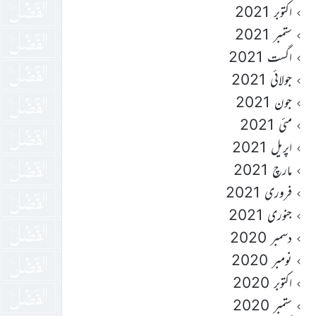
اکتوبر 2021
ستمبر 2021
اگست 2021
جولائی 2021
جون 2021
مئی 2021
اپریل 2021
مارچ 2021
فروری 2021
جنوری 2021
دسمبر 2020
نومبر 2020
اکتوبر 2020
ستمبر 2020