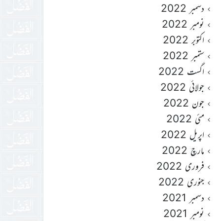
دسمبر 2022
نومبر 2022
اکتوبر 2022
ستمبر 2022
اگست 2022
جولائی 2022
جون 2022
مئی 2022
اپریل 2022
مارچ 2022
فروری 2022
جنوری 2022
دسمبر 2021
نومبر 2021