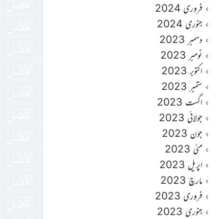
فروری 2024
جنوری 2024
دسمبر 2023
نومبر 2023
اکتوبر 2023
ستمبر 2023
اگست 2023
جولائی 2023
جون 2023
مئی 2023
اپریل 2023
مارچ 2023
فروری 2023
جنوری 2023