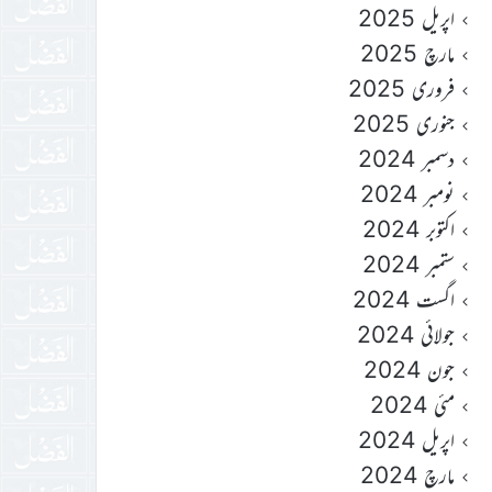
اپریل 2025
مارچ 2025
فروری 2025
جنوری 2025
دسمبر 2024
نومبر 2024
اکتوبر 2024
ستمبر 2024
اگست 2024
جولائی 2024
جون 2024
مئی 2024
اپریل 2024
مارچ 2024