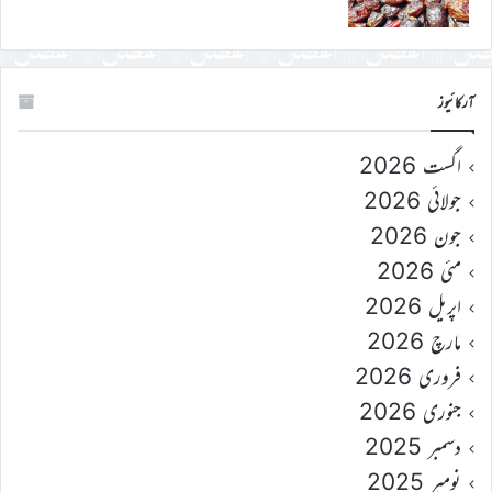
آرکائیوز
اگست 2026
جولائی 2026
جون 2026
مئی 2026
اپریل 2026
مارچ 2026
فروری 2026
جنوری 2026
دسمبر 2025
نومبر 2025