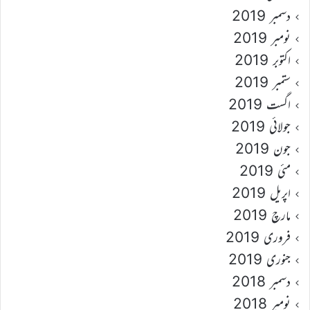
دسمبر 2019
نومبر 2019
اکتوبر 2019
ستمبر 2019
اگست 2019
جولائی 2019
جون 2019
مئی 2019
اپریل 2019
مارچ 2019
فروری 2019
جنوری 2019
دسمبر 2018
نومبر 2018