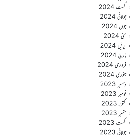
اگست 2024
جولائی 2024
جون 2024
مئی 2024
اپریل 2024
مارچ 2024
فروری 2024
جنوری 2024
دسمبر 2023
نومبر 2023
اکتوبر 2023
ستمبر 2023
اگست 2023
جولائی 2023