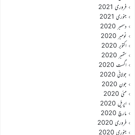
فروری 2021
جنوری 2021
دسمبر 2020
نومبر 2020
اکتوبر 2020
ستمبر 2020
اگست 2020
جولائی 2020
جون 2020
مئی 2020
اپریل 2020
مارچ 2020
فروری 2020
جنوری 2020