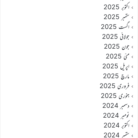
اکتوبر 2025
ستمبر 2025
اگست 2025
جولائی 2025
جون 2025
مئی 2025
اپریل 2025
مارچ 2025
فروری 2025
جنوری 2025
دسمبر 2024
نومبر 2024
اکتوبر 2024
ستمبر 2024