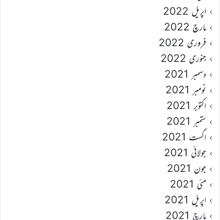
اپریل 2022
مارچ 2022
فروری 2022
جنوری 2022
دسمبر 2021
نومبر 2021
اکتوبر 2021
ستمبر 2021
اگست 2021
جولائی 2021
جون 2021
مئی 2021
اپریل 2021
مارچ 2021