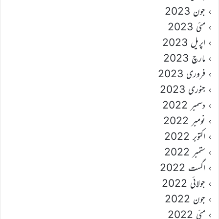
جون 2023
مئی 2023
اپریل 2023
مارچ 2023
فروری 2023
جنوری 2023
دسمبر 2022
نومبر 2022
اکتوبر 2022
ستمبر 2022
اگست 2022
جولائی 2022
جون 2022
مئی 2022