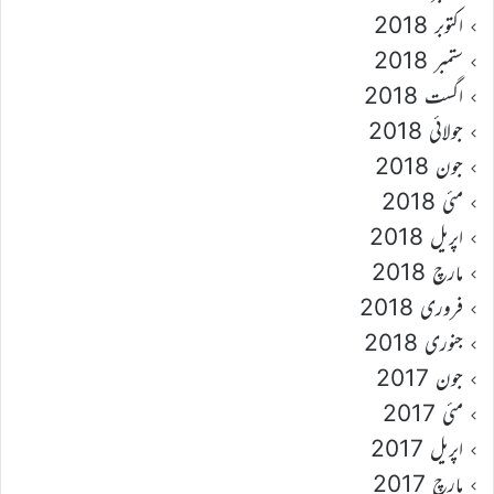
اکتوبر 2018
ستمبر 2018
اگست 2018
جولائی 2018
جون 2018
مئی 2018
اپریل 2018
مارچ 2018
فروری 2018
جنوری 2018
جون 2017
مئی 2017
اپریل 2017
مارچ 2017