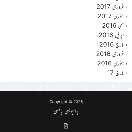
فروری 2017
جنوری 2017
مئی 2016
اپریل 2016
مارچ 2016
فروری 2016
جنوری 2016
مارچ 17
Copyright © 2026
پرائیویسی پالیسی
گذشتہ