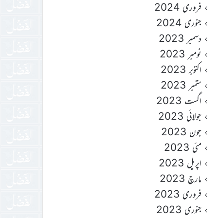
فروری 2024
جنوری 2024
دسمبر 2023
نومبر 2023
اکتوبر 2023
ستمبر 2023
اگست 2023
جولائی 2023
جون 2023
مئی 2023
اپریل 2023
مارچ 2023
فروری 2023
جنوری 2023