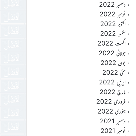
دسمبر 2022
نومبر 2022
اکتوبر 2022
ستمبر 2022
اگست 2022
جولائی 2022
جون 2022
مئی 2022
اپریل 2022
مارچ 2022
فروری 2022
جنوری 2022
دسمبر 2021
نومبر 2021