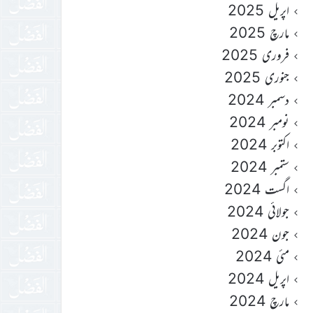
اپریل 2025
مارچ 2025
فروری 2025
جنوری 2025
دسمبر 2024
نومبر 2024
اکتوبر 2024
ستمبر 2024
اگست 2024
جولائی 2024
جون 2024
مئی 2024
اپریل 2024
مارچ 2024