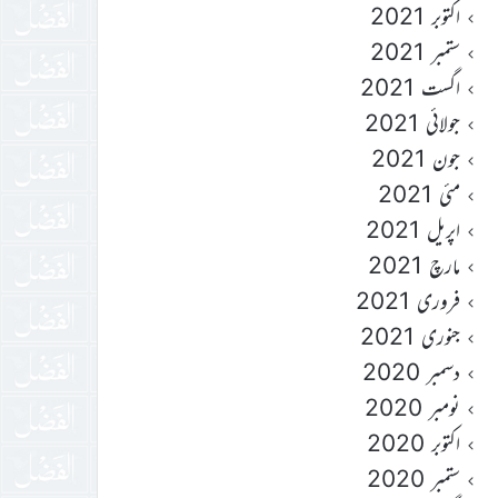
اکتوبر 2021
ستمبر 2021
اگست 2021
جولائی 2021
جون 2021
مئی 2021
اپریل 2021
مارچ 2021
فروری 2021
جنوری 2021
دسمبر 2020
نومبر 2020
اکتوبر 2020
ستمبر 2020