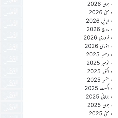
جون 2026
مئی 2026
اپریل 2026
مارچ 2026
فروری 2026
جنوری 2026
دسمبر 2025
نومبر 2025
اکتوبر 2025
ستمبر 2025
اگست 2025
جولائی 2025
جون 2025
مئی 2025