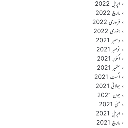
اپریل 2022
مارچ 2022
فروری 2022
جنوری 2022
دسمبر 2021
نومبر 2021
اکتوبر 2021
ستمبر 2021
اگست 2021
جولائی 2021
جون 2021
مئی 2021
اپریل 2021
مارچ 2021