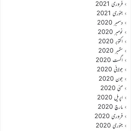
فروری 2021
جنوری 2021
دسمبر 2020
نومبر 2020
اکتوبر 2020
ستمبر 2020
اگست 2020
جولائی 2020
جون 2020
مئی 2020
اپریل 2020
مارچ 2020
فروری 2020
جنوری 2020