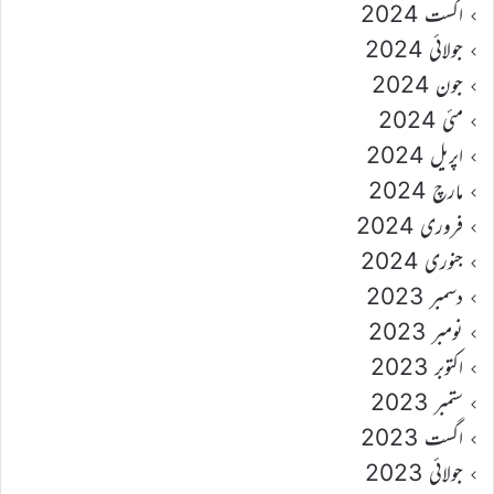
اگست 2024
جولائی 2024
جون 2024
مئی 2024
اپریل 2024
مارچ 2024
فروری 2024
جنوری 2024
دسمبر 2023
نومبر 2023
اکتوبر 2023
ستمبر 2023
اگست 2023
جولائی 2023