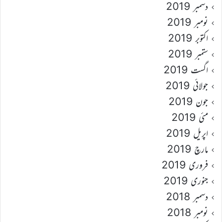
دسمبر 2019
نومبر 2019
اکتوبر 2019
ستمبر 2019
اگست 2019
جولائی 2019
جون 2019
مئی 2019
اپریل 2019
مارچ 2019
فروری 2019
جنوری 2019
دسمبر 2018
نومبر 2018