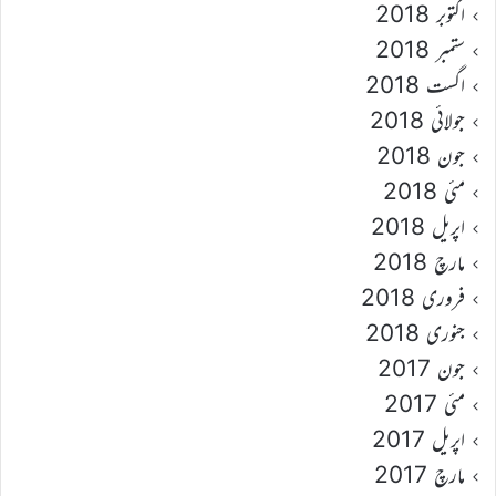
اکتوبر 2018
ستمبر 2018
اگست 2018
جولائی 2018
جون 2018
مئی 2018
اپریل 2018
مارچ 2018
فروری 2018
جنوری 2018
جون 2017
مئی 2017
اپریل 2017
مارچ 2017