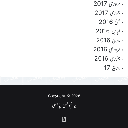
فروری 2017
جنوری 2017
مئی 2016
اپریل 2016
مارچ 2016
فروری 2016
جنوری 2016
مارچ 17
Copyright © 2026
پرائیویسی پالیسی
گذشتہ