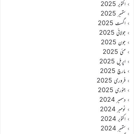
اکتوبر 2025
ستمبر 2025
اگست 2025
جولائی 2025
جون 2025
مئی 2025
اپریل 2025
مارچ 2025
فروری 2025
جنوری 2025
دسمبر 2024
نومبر 2024
اکتوبر 2024
ستمبر 2024