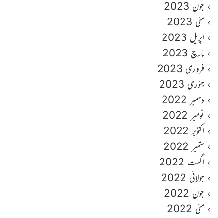
جون 2023
مئی 2023
اپریل 2023
مارچ 2023
فروری 2023
جنوری 2023
دسمبر 2022
نومبر 2022
اکتوبر 2022
ستمبر 2022
اگست 2022
جولائی 2022
جون 2022
مئی 2022