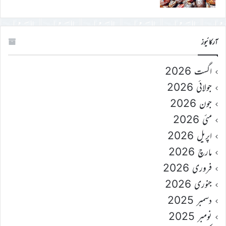
آرکائیوز
اگست 2026
جولائی 2026
جون 2026
مئی 2026
اپریل 2026
مارچ 2026
فروری 2026
جنوری 2026
دسمبر 2025
نومبر 2025